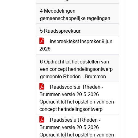
4 Mededelingen
gemeenschappelijke regelingen
5 Raadsspreekuur
Inspreektekst inspreker 9 juni
2026
6 Opdracht tot het opstellen van
een concept herindelingsontwerp
gemeente Rheden - Brummen
Raadsvoorstel Rheden -
Brummen versie 20-5-2026
Opdracht tot het opstellen van een
concept herindelingsontwerp
Raadsbesluit Rheden -
Brummen versie 20-5-2026
Opdracht tot het opstellen van een