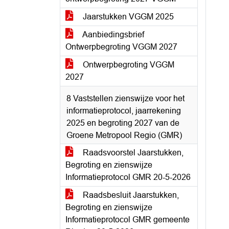
Jaarstukken VGGM 2025
Aanbiedingsbrief
Ontwerpbegroting VGGM 2027
Ontwerpbegroting VGGM
2027
8 Vaststellen zienswijze voor het
informatieprotocol, jaarrekening
2025 en begroting 2027 van de
Groene Metropool Regio (GMR)
Raadsvoorstel Jaarstukken,
Begroting en zienswijze
Informatieprotocol GMR 20-5-2026
Raadsbesluit Jaarstukken,
Begroting en zienswijze
Informatieprotocol GMR gemeente