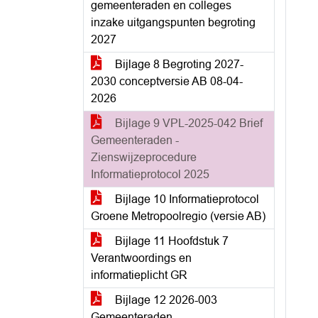
gemeenteraden en colleges
inzake uitgangspunten begroting
2027
Bijlage 8 Begroting 2027-
2030 conceptversie AB 08-04-
2026
Bijlage 9 VPL-2025-042 Brief
Gemeenteraden -
Zienswijzeprocedure
Informatieprotocol 2025
Bijlage 10 Informatieprotocol
Groene Metropoolregio (versie AB)
Bijlage 11 Hoofdstuk 7
Verantwoordings en
informatieplicht GR
Bijlage 12 2026-003
Gemeenteraden -