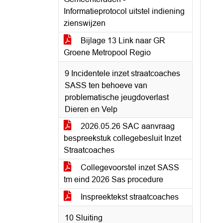
Informatieprotocol uitstel indiening
zienswijzen
Bijlage 13 Link naar GR
Groene Metropool Regio
9 Incidentele inzet straatcoaches
SASS ten behoeve van
problematische jeugdoverlast
Dieren en Velp
2026.05.26 SAC aanvraag
bespreekstuk collegebesluit Inzet
Straatcoaches
Collegevoorstel inzet SASS
tm eind 2026 Sas procedure
Inspreektekst straatcoaches
10 Sluiting