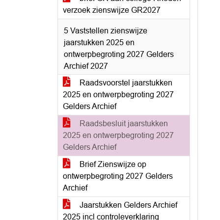
verzoek zienswijze GR2027
5 Vaststellen zienswijze
jaarstukken 2025 en
ontwerpbegroting 2027 Gelders
Archief 2027
Raadsvoorstel jaarstukken
2025 en ontwerpbegroting 2027
Gelders Archief
Raadsbesluit jaarstukken
2025 en ontwerpbegroting 2027
Gelders Archief
Brief Zienswijze op
ontwerpbegroting 2027 Gelders
Archief
Jaarstukken Gelders Archief
2025 incl controleverklaring