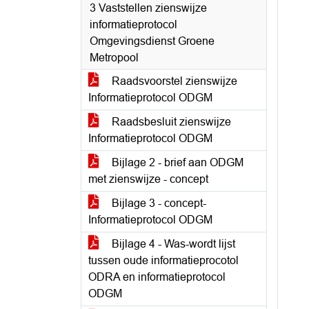
3 Vaststellen zienswijze
informatieprotocol
Omgevingsdienst Groene
Metropool
Raadsvoorstel zienswijze
Informatieprotocol ODGM
Raadsbesluit zienswijze
Informatieprotocol ODGM
Bijlage 2 - brief aan ODGM
met zienswijze - concept
Bijlage 3 - concept-
Informatieprotocol ODGM
Bijlage 4 - Was-wordt lijst
tussen oude informatieprocotol
ODRA en informatieprotocol
ODGM