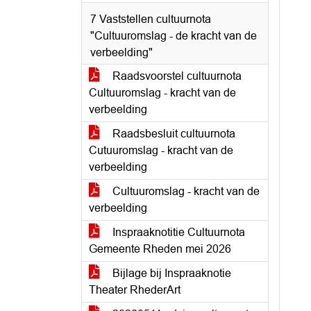
7 Vaststellen cultuurnota
"Cultuuromslag - de kracht van de
verbeelding"
Raadsvoorstel cultuurnota
Cultuuromslag - kracht van de
verbeelding
Raadsbesluit cultuurnota
Cutuuromslag - kracht van de
verbeelding
Cultuuromslag - kracht van de
verbeelding
Inspraaknotitie Cultuurnota
Gemeente Rheden mei 2026
Bijlage bij Inspraaknotie
Theater RhederArt