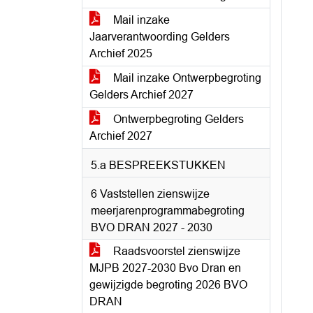
Mail inzake
Jaarverantwoording Gelders
Archief 2025
Mail inzake Ontwerpbegroting
Gelders Archief 2027
Ontwerpbegroting Gelders
Archief 2027
5.a BESPREEKSTUKKEN
6 Vaststellen zienswijze
meerjarenprogrammabegroting
BVO DRAN 2027 - 2030
Raadsvoorstel zienswijze
MJPB 2027-2030 Bvo Dran en
gewijzigde begroting 2026 BVO
DRAN