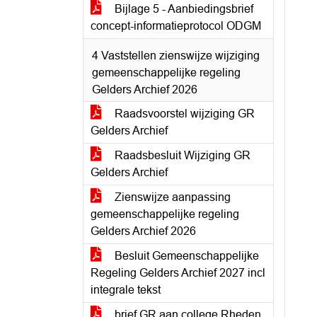
Bijlage 5 - Aanbiedingsbrief
concept-informatieprotocol ODGM
4 Vaststellen zienswijze wijziging
gemeenschappelijke regeling
Gelders Archief 2026
Raadsvoorstel wijziging GR
Gelders Archief
Raadsbesluit Wijziging GR
Gelders Archief
Zienswijze aanpassing
gemeenschappelijke regeling
Gelders Archief 2026
Besluit Gemeenschappelijke
Regeling Gelders Archief 2027 incl
integrale tekst
brief GR aan college Rheden