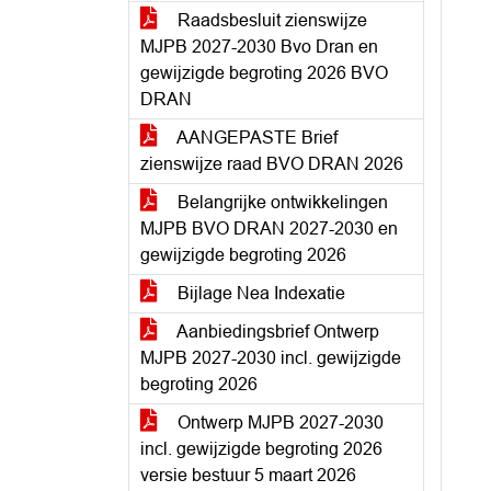
Raadsbesluit zienswijze
MJPB 2027-2030 Bvo Dran en
gewijzigde begroting 2026 BVO
DRAN
AANGEPASTE Brief
zienswijze raad BVO DRAN 2026
Belangrijke ontwikkelingen
MJPB BVO DRAN 2027-2030 en
gewijzigde begroting 2026
Bijlage Nea Indexatie
Aanbiedingsbrief Ontwerp
MJPB 2027-2030 incl. gewijzigde
begroting 2026
Ontwerp MJPB 2027-2030
incl. gewijzigde begroting 2026
versie bestuur 5 maart 2026