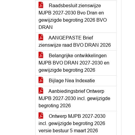
Raadsbesluit zienswijze
MJPB 2027-2030 Bvo Dran en
gewijzigde begroting 2026 BVO
DRAN
AANGEPASTE Brief
zienswijze raad BVO DRAN 2026
Belangrijke ontwikkelingen
MJPB BVO DRAN 2027-2030 en
gewijzigde begroting 2026
Bijlage Nea Indexatie
Aanbiedingsbrief Ontwerp
MJPB 2027-2030 incl. gewijzigde
begroting 2026
Ontwerp MJPB 2027-2030
incl. gewijzigde begroting 2026
versie bestuur 5 maart 2026