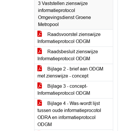
3 Vaststellen zienswijze
informatieprotocol
Omgevingsdienst Groene
Metropool
Raadsvoorstel zienswijze
Informatieprotocol ODGM
Raadsbesluit zienswijze
Informatieprotocol ODGM
Bijlage 2 - brief aan ODGM
met zienswijze - concept
Bijlage 3 - concept-
Informatieprotocol ODGM
Bijlage 4 - Was-wordt lijst
tussen oude informatieprocotol
ODRA en informatieprotocol
ODGM