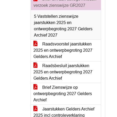
verzoek zienswijze GR2027
5 Vaststellen zienswijze
jaarstukken 2025 en
ontwerpbegroting 2027 Gelders
Archief 2027
Raadsvoorstel jaarstukken
2025 en ontwerpbegroting 2027
Gelders Archief
Raadsbesluit jaarstukken
2025 en ontwerpbegroting 2027
Gelders Archief
Brief Zienswijze op
ontwerpbegroting 2027 Gelders
Archief
Jaarstukken Gelders Archief
2025 incl controleverklaring