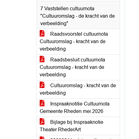
7 Vaststellen cultuurnota
"Cultuuromslag - de kracht van de
verbeelding"
Raadsvoorstel cultuurnota
Cultuuromslag - kracht van de
verbeelding
Raadsbesluit cultuurnota
Cutuuromslag - kracht van de
verbeelding
Cultuuromslag - kracht van de
verbeelding
Inspraaknotitie Cultuurnota
Gemeente Rheden mei 2026
Bijlage bij Inspraaknotie
Theater RhederArt