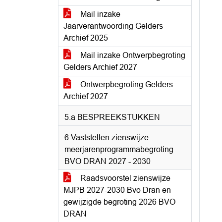
Mail inzake
Jaarverantwoording Gelders
Archief 2025
Mail inzake Ontwerpbegroting
Gelders Archief 2027
Ontwerpbegroting Gelders
Archief 2027
5.a BESPREEKSTUKKEN
6 Vaststellen zienswijze
meerjarenprogrammabegroting
BVO DRAN 2027 - 2030
Raadsvoorstel zienswijze
MJPB 2027-2030 Bvo Dran en
gewijzigde begroting 2026 BVO
DRAN