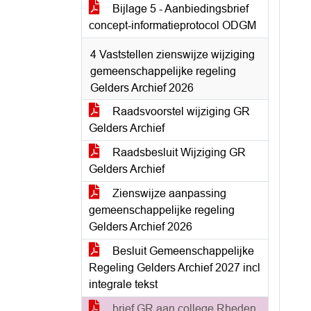
Bijlage 5 - Aanbiedingsbrief
concept-informatieprotocol ODGM
4 Vaststellen zienswijze wijziging
gemeenschappelijke regeling
Gelders Archief 2026
Raadsvoorstel wijziging GR
Gelders Archief
Raadsbesluit Wijziging GR
Gelders Archief
Zienswijze aanpassing
gemeenschappelijke regeling
Gelders Archief 2026
Besluit Gemeenschappelijke
Regeling Gelders Archief 2027 incl
integrale tekst
brief GR aan college Rheden