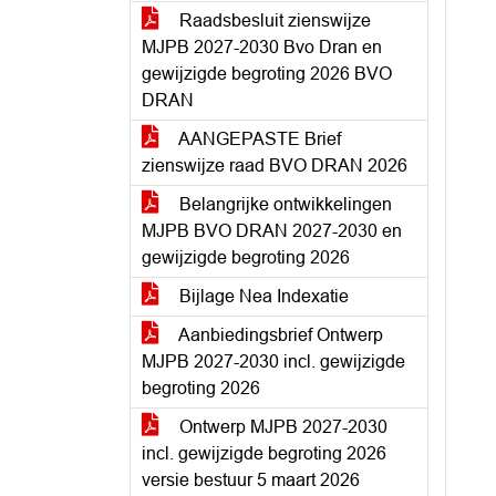
Raadsbesluit zienswijze
MJPB 2027-2030 Bvo Dran en
gewijzigde begroting 2026 BVO
DRAN
AANGEPASTE Brief
zienswijze raad BVO DRAN 2026
Belangrijke ontwikkelingen
MJPB BVO DRAN 2027-2030 en
gewijzigde begroting 2026
Bijlage Nea Indexatie
Aanbiedingsbrief Ontwerp
MJPB 2027-2030 incl. gewijzigde
begroting 2026
Ontwerp MJPB 2027-2030
incl. gewijzigde begroting 2026
versie bestuur 5 maart 2026