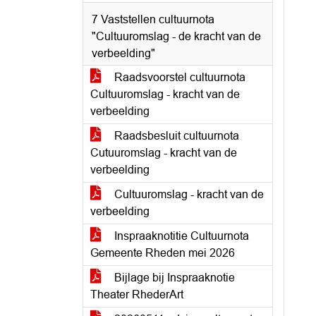
7 Vaststellen cultuurnota
"Cultuuromslag - de kracht van de
verbeelding"
Raadsvoorstel cultuurnota
Cultuuromslag - kracht van de
verbeelding
Raadsbesluit cultuurnota
Cutuuromslag - kracht van de
verbeelding
Cultuuromslag - kracht van de
verbeelding
Inspraaknotitie Cultuurnota
Gemeente Rheden mei 2026
Bijlage bij Inspraaknotie
Theater RhederArt