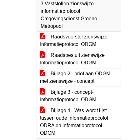
3 Vaststellen zienswijze
informatieprotocol
Omgevingsdienst Groene
Metropool
Raadsvoorstel zienswijze
Informatieprotocol ODGM
Raadsbesluit zienswijze
Informatieprotocol ODGM
Bijlage 2 - brief aan ODGM
met zienswijze - concept
Bijlage 3 - concept-
Informatieprotocol ODGM
Bijlage 4 - Was-wordt lijst
tussen oude informatieprocotol
ODRA en informatieprotocol
ODGM