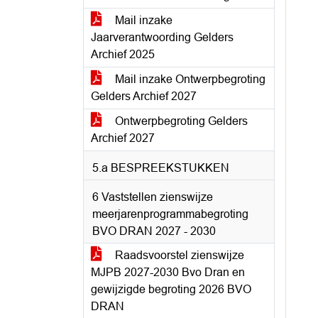
Mail inzake
Jaarverantwoording Gelders
Archief 2025
Mail inzake Ontwerpbegroting
Gelders Archief 2027
Ontwerpbegroting Gelders
Archief 2027
5.a BESPREEKSTUKKEN
6 Vaststellen zienswijze
meerjarenprogrammabegroting
BVO DRAN 2027 - 2030
Raadsvoorstel zienswijze
MJPB 2027-2030 Bvo Dran en
gewijzigde begroting 2026 BVO
DRAN