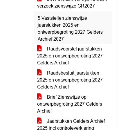
verzoek zienswijze GR2027
5 Vaststellen zienswijze
jaarstukken 2025 en
ontwerpbegroting 2027 Gelders
Archief 2027
Raadsvoorstel jaarstukken
2025 en ontwerpbegroting 2027
Gelders Archief
Raadsbesluit jaarstukken
2025 en ontwerpbegroting 2027
Gelders Archief
Brief Zienswijze op
ontwerpbegroting 2027 Gelders
Archief
Jaarstukken Gelders Archief
2025 incl controleverklaring