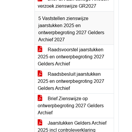
verzoek zienswijze GR2027
5 Vaststellen zienswijze
jaarstukken 2025 en
ontwerpbegroting 2027 Gelders
Archief 2027
Raadsvoorstel jaarstukken
2025 en ontwerpbegroting 2027
Gelders Archief
Raadsbesluit jaarstukken
2025 en ontwerpbegroting 2027
Gelders Archief
Brief Zienswijze op
ontwerpbegroting 2027 Gelders
Archief
Jaarstukken Gelders Archief
2025 incl controleverklaring