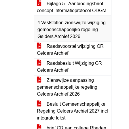
Bijlage 5 - Aanbiedingsbrief
concept-informatieprotocol ODGM
4 Vaststellen zienswijze wijziging
gemeenschappelijke regeling
Gelders Archief 2026
Raadsvoorstel wijziging GR
Gelders Archief
Raadsbesluit Wijziging GR
Gelders Archief
Zienswijze aanpassing
gemeenschappelijke regeling
Gelders Archief 2026
Besluit Gemeenschappelijke
Regeling Gelders Archief 2027 incl
integrale tekst
brief GR aan college Rheden