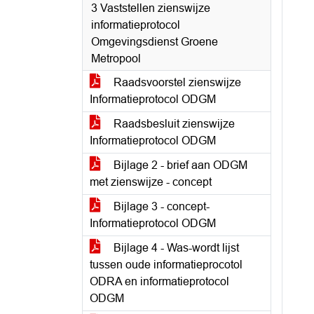
3 Vaststellen zienswijze
informatieprotocol
Omgevingsdienst Groene
Metropool
Raadsvoorstel zienswijze
Informatieprotocol ODGM
Raadsbesluit zienswijze
Informatieprotocol ODGM
Bijlage 2 - brief aan ODGM
met zienswijze - concept
Bijlage 3 - concept-
Informatieprotocol ODGM
Bijlage 4 - Was-wordt lijst
tussen oude informatieprocotol
ODRA en informatieprotocol
ODGM