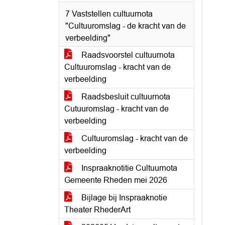
7 Vaststellen cultuurnota
"Cultuuromslag - de kracht van de
verbeelding"
Raadsvoorstel cultuurnota
Cultuuromslag - kracht van de
verbeelding
Raadsbesluit cultuurnota
Cutuuromslag - kracht van de
verbeelding
Cultuuromslag - kracht van de
verbeelding
Inspraaknotitie Cultuurnota
Gemeente Rheden mei 2026
Bijlage bij Inspraaknotie
Theater RhederArt