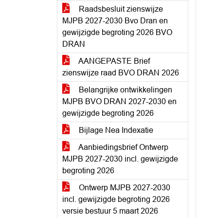
Raadsbesluit zienswijze
MJPB 2027-2030 Bvo Dran en
gewijzigde begroting 2026 BVO
DRAN
AANGEPASTE Brief
zienswijze raad BVO DRAN 2026
Belangrijke ontwikkelingen
MJPB BVO DRAN 2027-2030 en
gewijzigde begroting 2026
Bijlage Nea Indexatie
Aanbiedingsbrief Ontwerp
MJPB 2027-2030 incl. gewijzigde
begroting 2026
Ontwerp MJPB 2027-2030
incl. gewijzigde begroting 2026
versie bestuur 5 maart 2026