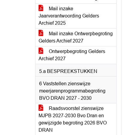
Mail inzake
Jaarverantwoording Gelders
Archief 2025
Mail inzake Ontwerpbegroting
Gelders Archief 2027
Ontwerpbegroting Gelders
Archief 2027
5.a BESPREEKSTUKKEN
6 Vaststellen zienswijze
meerjarenprogrammabegroting
BVO DRAN 2027 - 2030
Raadsvoorstel zienswijze
MJPB 2027-2030 Bvo Dran en
gewijzigde begroting 2026 BVO
DRAN