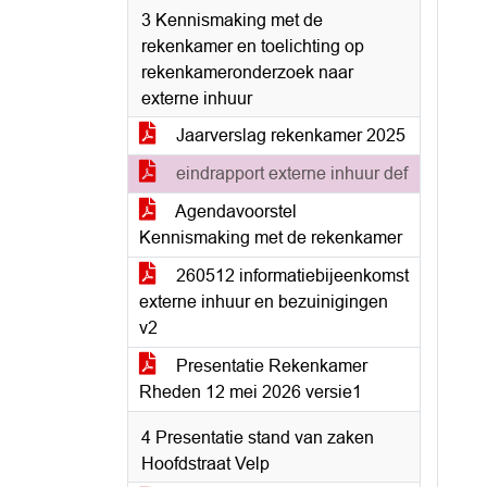
3 Kennismaking met de
rekenkamer en toelichting op
rekenkameronderzoek naar
externe inhuur
Jaarverslag rekenkamer 2025
eindrapport externe inhuur def
Agendavoorstel
Kennismaking met de rekenkamer
260512 informatiebijeenkomst
externe inhuur en bezuinigingen
v2
Presentatie Rekenkamer
Rheden 12 mei 2026 versie1
4 Presentatie stand van zaken
Hoofdstraat Velp