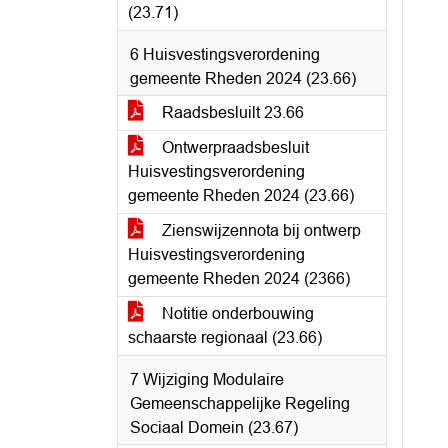
(23.71)
6 Huisvestingsverordening
gemeente Rheden 2024 (23.66)
Raadsbesluilt 23.66
Ontwerpraadsbesluit
Huisvestingsverordening
gemeente Rheden 2024 (23.66)
Zienswijzennota bij ontwerp
Huisvestingsverordening
gemeente Rheden 2024 (2366)
Notitie onderbouwing
schaarste regionaal (23.66)
7 Wijziging Modulaire
Gemeenschappelijke Regeling
Sociaal Domein (23.67)