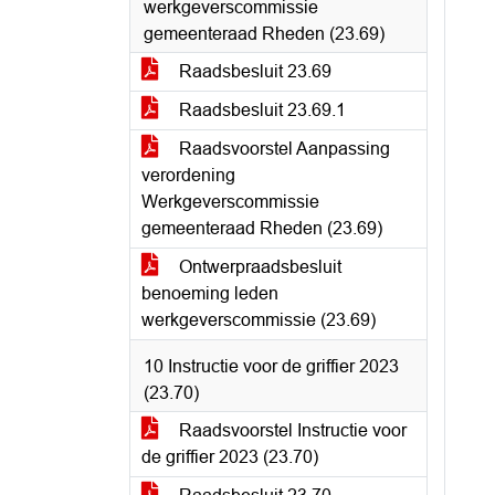
werkgeverscommissie
gemeenteraad Rheden (23.69)
Raadsbesluit 23.69
Raadsbesluit 23.69.1
Raadsvoorstel Aanpassing
verordening
Werkgeverscommissie
gemeenteraad Rheden (23.69)
Ontwerpraadsbesluit
benoeming leden
werkgeverscommissie (23.69)
10 Instructie voor de griffier 2023
(23.70)
Raadsvoorstel Instructie voor
de griffier 2023 (23.70)