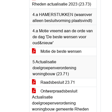
Rheden actualisatie 2023 (23.73)
4.a HAMERSTUKKEN (waarover
alleen besluitvorming plaatsvindt)
4.a Motie vreemd aan de orde van
de dag 'De beste wensen voor
oud&nieuw'
Motie de beste wensen
5 Actualisatie
doelgroepenverordening
woningbouw (23.71)
Raadsbesluit 23.71
Ontwerpraadsbesluit
Actualisatie
doelgroepenverordening
woningbouw gemeente Rheden