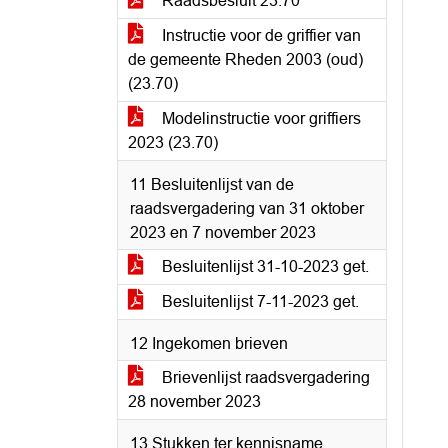
Raadsbesluit 23.70
Instructie voor de griffier van
de gemeente Rheden 2003 (oud)
(23.70)
Modelinstructie voor griffiers
2023 (23.70)
11 Besluitenlijst van de
raadsvergadering van 31 oktober
2023 en 7 november 2023
Besluitenlijst 31-10-2023 get.
Besluitenlijst 7-11-2023 get.
12 Ingekomen brieven
Brievenlijst raadsvergadering
28 november 2023
13 Stukken ter kennisname