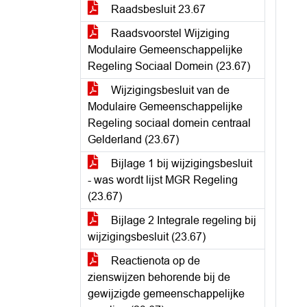
Raadsbesluit 23.67
Raadsvoorstel Wijziging
Modulaire Gemeenschappelijke
Regeling Sociaal Domein (23.67)
Wijzigingsbesluit van de
Modulaire Gemeenschappelijke
Regeling sociaal domein centraal
Gelderland (23.67)
Bijlage 1 bij wijzigingsbesluit
- was wordt lijst MGR Regeling
(23.67)
Bijlage 2 Integrale regeling bij
wijzigingsbesluit (23.67)
Reactienota op de
zienswijzen behorende bij de
gewijzigde gemeenschappelijke