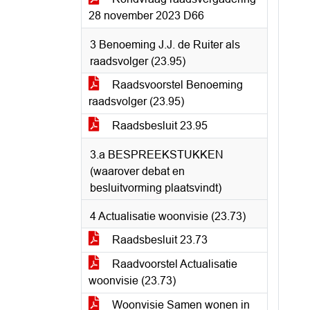
28 november 2023 D66
3 Benoeming J.J. de Ruiter als
raadsvolger (23.95)
Raadsvoorstel Benoeming
raadsvolger (23.95)
Raadsbesluit 23.95
3.a BESPREEKSTUKKEN
(waarover debat en
besluitvorming plaatsvindt)
4 Actualisatie woonvisie (23.73)
Raadsbesluit 23.73
Raadvoorstel Actualisatie
woonvisie (23.73)
Woonvisie Samen wonen in