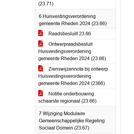
(23.71)
6 Huisvestingsverordening
gemeente Rheden 2024 (23.66)
Raadsbesluilt 23.66
Ontwerpraadsbesluit
Huisvestingsverordening
gemeente Rheden 2024 (23.66)
Zienswijzennota bij ontwerp
Huisvestingsverordening
gemeente Rheden 2024 (2366)
Notitie onderbouwing
schaarste regionaal (23.66)
7 Wijziging Modulaire
Gemeenschappelijke Regeling
Sociaal Domein (23.67)