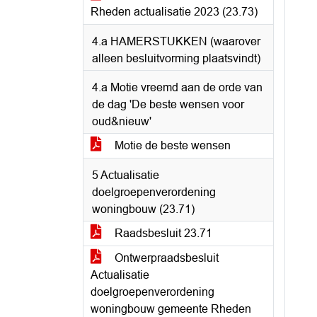
Rheden actualisatie 2023 (23.73)
4.a HAMERSTUKKEN (waarover
alleen besluitvorming plaatsvindt)
4.a Motie vreemd aan de orde van
de dag 'De beste wensen voor
oud&nieuw'
Motie de beste wensen
5 Actualisatie
doelgroepenverordening
woningbouw (23.71)
Raadsbesluit 23.71
Ontwerpraadsbesluit
Actualisatie
doelgroepenverordening
woningbouw gemeente Rheden