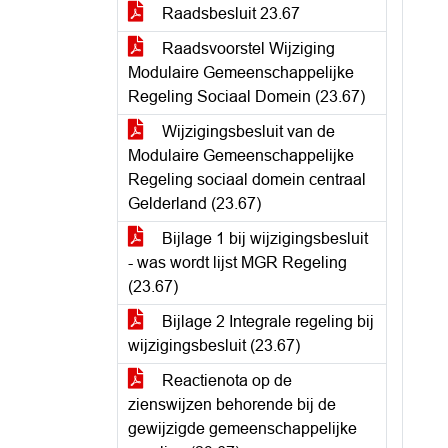
Raadsbesluit 23.67
Raadsvoorstel Wijziging
Modulaire Gemeenschappelijke
Regeling Sociaal Domein (23.67)
Wijzigingsbesluit van de
Modulaire Gemeenschappelijke
Regeling sociaal domein centraal
Gelderland (23.67)
Bijlage 1 bij wijzigingsbesluit
- was wordt lijst MGR Regeling
(23.67)
Bijlage 2 Integrale regeling bij
wijzigingsbesluit (23.67)
Reactienota op de
zienswijzen behorende bij de
gewijzigde gemeenschappelijke