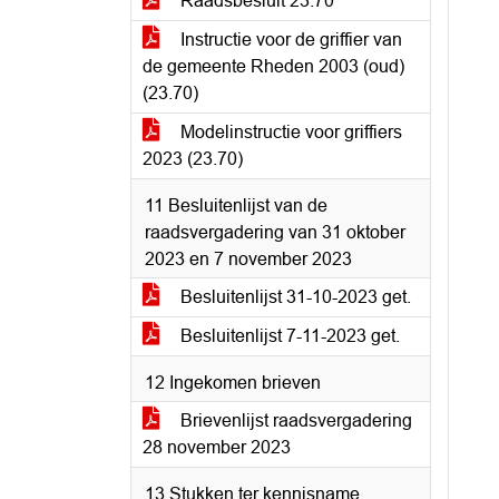
Raadsbesluit 23.70
Instructie voor de griffier van
de gemeente Rheden 2003 (oud)
(23.70)
Modelinstructie voor griffiers
2023 (23.70)
11 Besluitenlijst van de
raadsvergadering van 31 oktober
2023 en 7 november 2023
Besluitenlijst 31-10-2023 get.
Besluitenlijst 7-11-2023 get.
12 Ingekomen brieven
Brievenlijst raadsvergadering
28 november 2023
13 Stukken ter kennisname