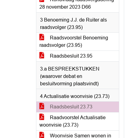
28 november 2023 D66
3 Benoeming J.J. de Ruiter als
raadsvolger (23.95)
Raadsvoorstel Benoeming
raadsvolger (23.95)
Raadsbesluit 23.95
3.a BESPREEKSTUKKEN
(waarover debat en
besluitvorming plaatsvindt)
4 Actualisatie woonvisie (23.73)
Raadsbesluit 23.73
Raadvoorstel Actualisatie
woonvisie (23.73)
Woonvisie Samen wonen in