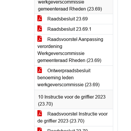
werkgeverscommissie
gemeenteraad Rheden (23.69)
Raadsbesluit 23.69
Raadsbesluit 23.69.1
Raadsvoorstel Aanpassing
verordening
Werkgeverscommissie
gemeenteraad Rheden (23.69)
Ontwerpraadsbesluit
benoeming leden
werkgeverscommissie (23.69)
10 Instructie voor de griffier 2023
(23.70)
Raadsvoorstel Instructie voor
de griffier 2023 (23.70)