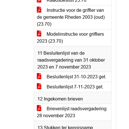
Raadsbesluit 23.70
Instructie voor de griffier van
de gemeente Rheden 2003 (oud)
(23.70)
Modelinstructie voor griffiers
2023 (23.70)
11 Besluitenlijst van de
raadsvergadering van 31 oktober
2023 en 7 november 2023
Besluitenlijst 31-10-2023 get.
Besluitenlijst 7-11-2023 get.
12 Ingekomen brieven
Brievenlijst raadsvergadering
28 november 2023
13 Stukken ter kennisname