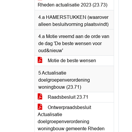
Rheden actualisatie 2023 (23.73)
4.a HAMERSTUKKEN (waarover
alleen besluitvorming plaatsvindt)
4.a Motie vreemd aan de orde van
de dag 'De beste wensen voor
oud&nieuw'
Motie de beste wensen
5 Actualisatie
doelgroepenverordening
woningbouw (23.71)
Raadsbesluit 23.71
Ontwerpraadsbesluit
Actualisatie
doelgroepenverordening
woningbouw gemeente Rheden