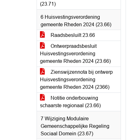
(23.71)
6 Huisvestingsverordening
gemeente Rheden 2024 (23.66)
Raadsbesluilt 23.66
Ontwerpraadsbesluit
Huisvestingsverordening
gemeente Rheden 2024 (23.66)
Zienswijzennota bij ontwerp
Huisvestingsverordening
gemeente Rheden 2024 (2366)
Notitie onderbouwing
schaarste regionaal (23.66)
7 Wijziging Modulaire
Gemeenschappelijke Regeling
Sociaal Domein (23.67)