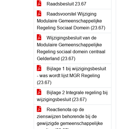
Raadsbesluit 23.67
Raadsvoorstel Wijziging
Modulaire Gemeenschappelijke
Regeling Sociaal Domein (23.67)
Wijzigingsbesluit van de
Modulaire Gemeenschappelijke
Regeling sociaal domein centraal
Gelderland (23.67)
Bijlage 1 bij wijzigingsbesluit
- was wordt lijst MGR Regeling
(23.67)
Bijlage 2 Integrale regeling bij
wijzigingsbesluit (23.67)
Reactienota op de
zienswijzen behorende bij de
gewijzigde gemeenschappelijke