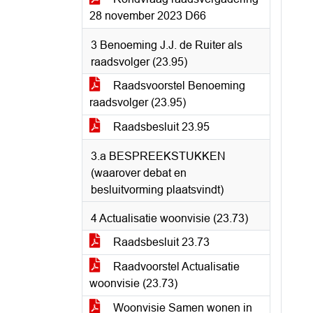
28 november 2023 D66
3 Benoeming J.J. de Ruiter als
raadsvolger (23.95)
Raadsvoorstel Benoeming
raadsvolger (23.95)
Raadsbesluit 23.95
3.a BESPREEKSTUKKEN
(waarover debat en
besluitvorming plaatsvindt)
4 Actualisatie woonvisie (23.73)
Raadsbesluit 23.73
Raadvoorstel Actualisatie
woonvisie (23.73)
Woonvisie Samen wonen in