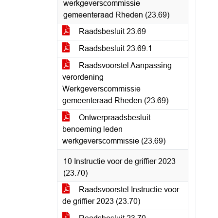
werkgeverscommissie
gemeenteraad Rheden (23.69)
Raadsbesluit 23.69
Raadsbesluit 23.69.1
Raadsvoorstel Aanpassing
verordening
Werkgeverscommissie
gemeenteraad Rheden (23.69)
Ontwerpraadsbesluit
benoeming leden
werkgeverscommissie (23.69)
10 Instructie voor de griffier 2023
(23.70)
Raadsvoorstel Instructie voor
de griffier 2023 (23.70)