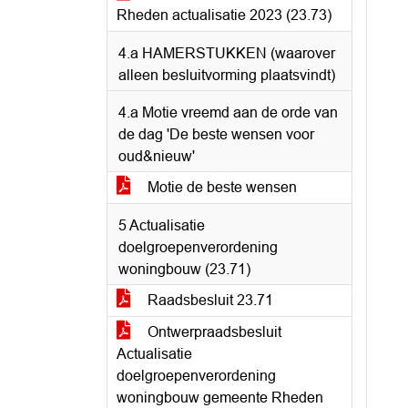
Rheden actualisatie 2023 (23.73)
4.a HAMERSTUKKEN (waarover
alleen besluitvorming plaatsvindt)
4.a Motie vreemd aan de orde van
de dag 'De beste wensen voor
oud&nieuw'
Motie de beste wensen
5 Actualisatie
doelgroepenverordening
woningbouw (23.71)
Raadsbesluit 23.71
Ontwerpraadsbesluit
Actualisatie
doelgroepenverordening
woningbouw gemeente Rheden