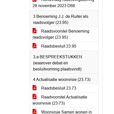
28 november 2023 D66
3 Benoeming J.J. de Ruiter als
raadsvolger (23.95)
Raadsvoorstel Benoeming
raadsvolger (23.95)
Raadsbesluit 23.95
3.a BESPREEKSTUKKEN
(waarover debat en
besluitvorming plaatsvindt)
4 Actualisatie woonvisie (23.73)
Raadsbesluit 23.73
Raadvoorstel Actualisatie
woonvisie (23.73)
Woonvisie Samen wonen in