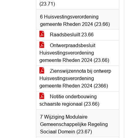
(23.71)
6 Huisvestingsverordening
gemeente Rheden 2024 (23.66)
Raadsbesluilt 23.66
Ontwerpraadsbesluit
Huisvestingsverordening
gemeente Rheden 2024 (23.66)
Zienswijzennota bij ontwerp
Huisvestingsverordening
gemeente Rheden 2024 (2366)
Notitie onderbouwing
schaarste regionaal (23.66)
7 Wijziging Modulaire
Gemeenschappelijke Regeling
Sociaal Domein (23.67)