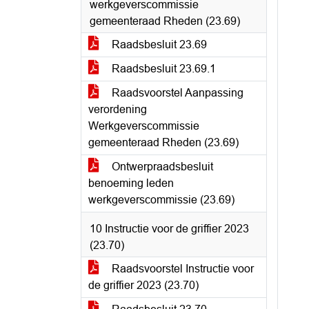
werkgeverscommissie
gemeenteraad Rheden (23.69)
Raadsbesluit 23.69
Raadsbesluit 23.69.1
Raadsvoorstel Aanpassing
verordening
Werkgeverscommissie
gemeenteraad Rheden (23.69)
Ontwerpraadsbesluit
benoeming leden
werkgeverscommissie (23.69)
10 Instructie voor de griffier 2023
(23.70)
Raadsvoorstel Instructie voor
de griffier 2023 (23.70)