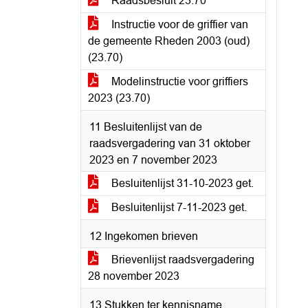
Raadsbesluit 23.70
Instructie voor de griffier van
de gemeente Rheden 2003 (oud)
(23.70)
Modelinstructie voor griffiers
2023 (23.70)
11 Besluitenlijst van de
raadsvergadering van 31 oktober
2023 en 7 november 2023
Besluitenlijst 31-10-2023 get.
Besluitenlijst 7-11-2023 get.
12 Ingekomen brieven
Brievenlijst raadsvergadering
28 november 2023
13 Stukken ter kennisname