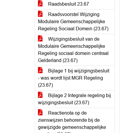
Raadsbesluit 23.67
Raadsvoorstel Wijziging
Modulaire Gemeenschappelijke
Regeling Sociaal Domein (23.67)
Wijzigingsbesluit van de
Modulaire Gemeenschappelijke
Regeling sociaal domein centraal
Gelderland (23.67)
Bijlage 1 bij wijzigingsbesluit
- was wordt lijst MGR Regeling
(23.67)
Bijlage 2 Integrale regeling bij
wijzigingsbesluit (23.67)
Reactienota op de
zienswijzen behorende bij de
gewijzigde gemeenschappelijke