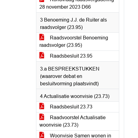
28 november 2023 D66
3 Benoeming J.J. de Ruiter als
raadsvolger (23.95)
Raadsvoorstel Benoeming
raadsvolger (23.95)
Raadsbesluit 23.95
3.a BESPREEKSTUKKEN
(waarover debat en
besluitvorming plaatsvindt)
4 Actualisatie woonvisie (23.73)
Raadsbesluit 23.73
Raadvoorstel Actualisatie
woonvisie (23.73)
Woonvisie Samen wonen in