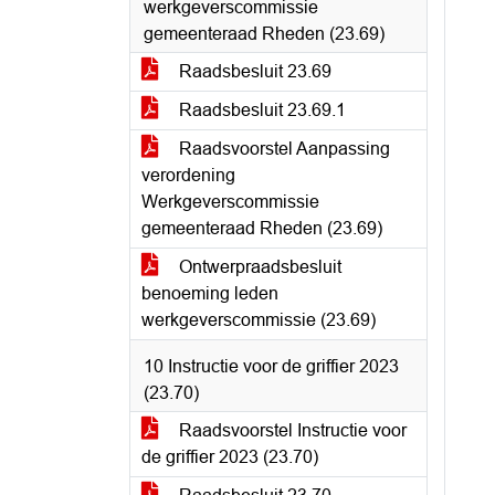
werkgeverscommissie
gemeenteraad Rheden (23.69)
Raadsbesluit 23.69
Raadsbesluit 23.69.1
Raadsvoorstel Aanpassing
verordening
Werkgeverscommissie
gemeenteraad Rheden (23.69)
Ontwerpraadsbesluit
benoeming leden
werkgeverscommissie (23.69)
10 Instructie voor de griffier 2023
(23.70)
Raadsvoorstel Instructie voor
de griffier 2023 (23.70)