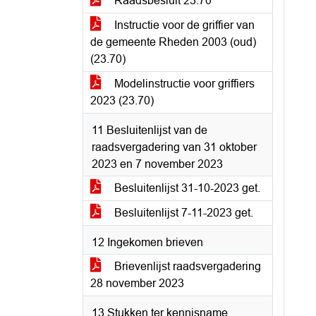
Raadsbesluit 23.70
Instructie voor de griffier van
de gemeente Rheden 2003 (oud)
(23.70)
Modelinstructie voor griffiers
2023 (23.70)
11 Besluitenlijst van de
raadsvergadering van 31 oktober
2023 en 7 november 2023
Besluitenlijst 31-10-2023 get.
Besluitenlijst 7-11-2023 get.
12 Ingekomen brieven
Brievenlijst raadsvergadering
28 november 2023
13 Stukken ter kennisname