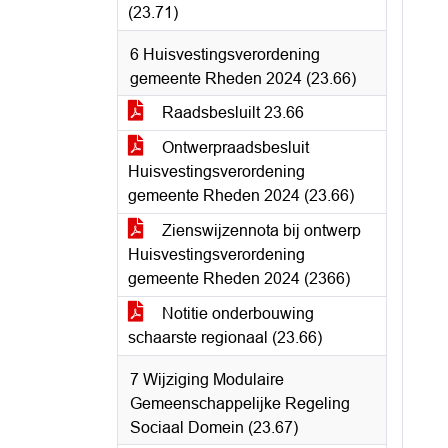
(23.71)
6 Huisvestingsverordening
gemeente Rheden 2024 (23.66)
Raadsbesluilt 23.66
Ontwerpraadsbesluit
Huisvestingsverordening
gemeente Rheden 2024 (23.66)
Zienswijzennota bij ontwerp
Huisvestingsverordening
gemeente Rheden 2024 (2366)
Notitie onderbouwing
schaarste regionaal (23.66)
7 Wijziging Modulaire
Gemeenschappelijke Regeling
Sociaal Domein (23.67)