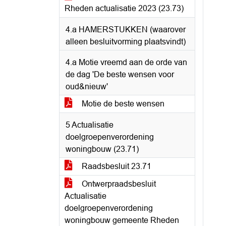
Rheden actualisatie 2023 (23.73)
4.a HAMERSTUKKEN (waarover
alleen besluitvorming plaatsvindt)
4.a Motie vreemd aan de orde van
de dag 'De beste wensen voor
oud&nieuw'
Motie de beste wensen
5 Actualisatie
doelgroepenverordening
woningbouw (23.71)
Raadsbesluit 23.71
Ontwerpraadsbesluit
Actualisatie
doelgroepenverordening
woningbouw gemeente Rheden