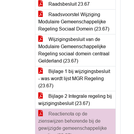
Raadsbesluit 23.67
Raadsvoorstel Wijziging
Modulaire Gemeenschappelijke
Regeling Sociaal Domein (23.67)
Wijzigingsbesluit van de
Modulaire Gemeenschappelijke
Regeling sociaal domein centraal
Gelderland (23.67)
Bijlage 1 bij wijzigingsbesluit
- was wordt lijst MGR Regeling
(23.67)
Bijlage 2 Integrale regeling bij
wijzigingsbesluit (23.67)
Reactienota op de
zienswijzen behorende bij de
gewijzigde gemeenschappelijke