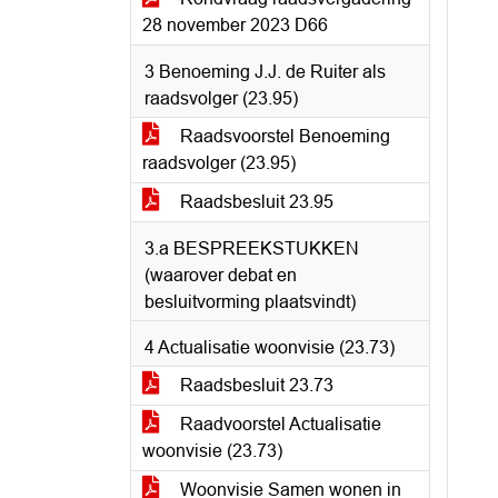
28 november 2023 D66
3 Benoeming J.J. de Ruiter als
raadsvolger (23.95)
Raadsvoorstel Benoeming
raadsvolger (23.95)
Raadsbesluit 23.95
3.a BESPREEKSTUKKEN
(waarover debat en
besluitvorming plaatsvindt)
4 Actualisatie woonvisie (23.73)
Raadsbesluit 23.73
Raadvoorstel Actualisatie
woonvisie (23.73)
Woonvisie Samen wonen in