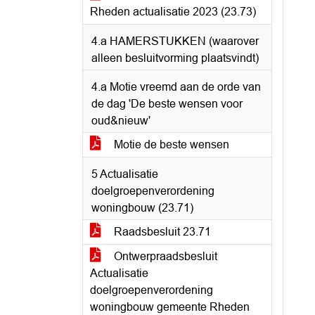
Rheden actualisatie 2023 (23.73)
4.a HAMERSTUKKEN (waarover
alleen besluitvorming plaatsvindt)
4.a Motie vreemd aan de orde van
de dag 'De beste wensen voor
oud&nieuw'
Motie de beste wensen
5 Actualisatie
doelgroepenverordening
woningbouw (23.71)
Raadsbesluit 23.71
Ontwerpraadsbesluit
Actualisatie
doelgroepenverordening
woningbouw gemeente Rheden