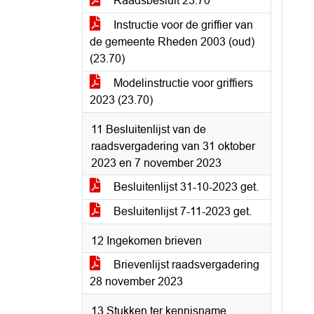
Raadsbesluit 23.70
Instructie voor de griffier van
de gemeente Rheden 2003 (oud)
(23.70)
Modelinstructie voor griffiers
2023 (23.70)
11 Besluitenlijst van de
raadsvergadering van 31 oktober
2023 en 7 november 2023
Besluitenlijst 31-10-2023 get.
Besluitenlijst 7-11-2023 get.
12 Ingekomen brieven
Brievenlijst raadsvergadering
28 november 2023
13 Stukken ter kennisname