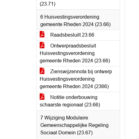
(23.71)
6 Huisvestingsverordening
gemeente Rheden 2024 (23.66)
Raadsbesluilt 23.66
Ontwerpraadsbesluit
Huisvestingsverordening
gemeente Rheden 2024 (23.66)
Zienswijzennota bij ontwerp
Huisvestingsverordening
gemeente Rheden 2024 (2366)
Notitie onderbouwing
schaarste regionaal (23.66)
7 Wijziging Modulaire
Gemeenschappelijke Regeling
Sociaal Domein (23.67)