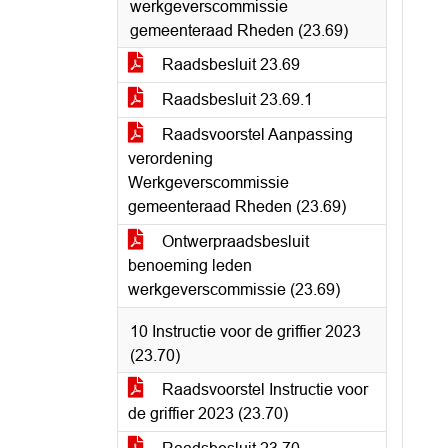
werkgeverscommissie
gemeenteraad Rheden (23.69)
Raadsbesluit 23.69
Raadsbesluit 23.69.1
Raadsvoorstel Aanpassing
verordening
Werkgeverscommissie
gemeenteraad Rheden (23.69)
Ontwerpraadsbesluit
benoeming leden
werkgeverscommissie (23.69)
10 Instructie voor de griffier 2023
(23.70)
Raadsvoorstel Instructie voor
de griffier 2023 (23.70)