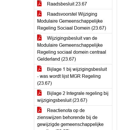
Raadsbesluit 23.67
Raadsvoorstel Wijziging
Modulaire Gemeenschappelijke
Regeling Sociaal Domein (23.67)
Wijzigingsbesluit van de
Modulaire Gemeenschappelijke
Regeling sociaal domein centraal
Gelderland (23.67)
Bijlage 1 bij wijzigingsbesluit
- was wordt lijst MGR Regeling
(23.67)
Bijlage 2 Integrale regeling bij
wijzigingsbesluit (23.67)
Reactienota op de
zienswijzen behorende bij de
gewijzigde gemeenschappelijke