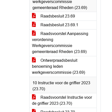
werkgeverscommissie
gemeenteraad Rheden (23.69)
Raadsbesluit 23.69
Raadsbesluit 23.69.1
Raadsvoorstel Aanpassing
verordening
Werkgeverscommissie
gemeenteraad Rheden (23.69)
Ontwerpraadsbesluit
benoeming leden
werkgeverscommissie (23.69)
10 Instructie voor de griffier 2023
(23.70)
Raadsvoorstel Instructie voor
de griffier 2023 (23.70)