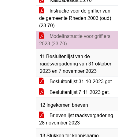
Raadsbesluit 23.70
Instructie voor de griffier van
de gemeente Rheden 2003 (oud)
(23.70)
Modelinstructie voor griffiers
2023 (23.70)
11 Besluitenlijst van de
raadsvergadering van 31 oktober
2023 en 7 november 2023
Besluitenlijst 31-10-2023 get.
Besluitenlijst 7-11-2023 get.
12 Ingekomen brieven
Brievenlijst raadsvergadering
28 november 2023
13 Stukken ter kennisname