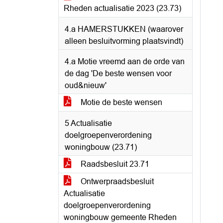
Rheden actualisatie 2023 (23.73)
4.a HAMERSTUKKEN (waarover
alleen besluitvorming plaatsvindt)
4.a Motie vreemd aan de orde van
de dag 'De beste wensen voor
oud&nieuw'
Motie de beste wensen
5 Actualisatie
doelgroepenverordening
woningbouw (23.71)
Raadsbesluit 23.71
Ontwerpraadsbesluit
Actualisatie
doelgroepenverordening
woningbouw gemeente Rheden