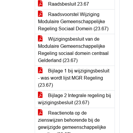
Raadsbesluit 23.67
Raadsvoorstel Wijziging
Modulaire Gemeenschappelijke
Regeling Sociaal Domein (23.67)
Wijzigingsbesluit van de
Modulaire Gemeenschappelijke
Regeling sociaal domein centraal
Gelderland (23.67)
Bijlage 1 bij wijzigingsbesluit
- was wordt lijst MGR Regeling
(23.67)
Bijlage 2 Integrale regeling bij
wijzigingsbesluit (23.67)
Reactienota op de
zienswijzen behorende bij de
gewijzigde gemeenschappelijke