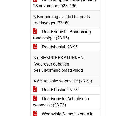
28 november 2023 D66
3 Benoeming J.J. de Ruiter als
raadsvolger (23.95)
Raadsvoorstel Benoeming
raadsvolger (23.95)
Raadsbesluit 23.95
3.a BESPREEKSTUKKEN
(waarover debat en
besluitvorming plaatsvindt)
4 Actualisatie woonvisie (23.73)
Raadsbesluit 23.73
Raadvoorstel Actualisatie
woonvisie (23.73)
Woonvisie Samen wonen in