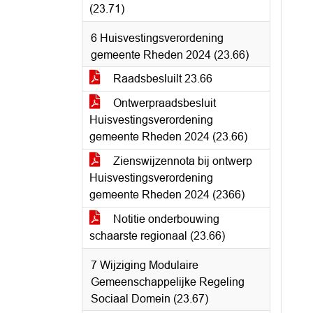
(23.71)
6 Huisvestingsverordening
gemeente Rheden 2024 (23.66)
Raadsbesluilt 23.66
Ontwerpraadsbesluit
Huisvestingsverordening
gemeente Rheden 2024 (23.66)
Zienswijzennota bij ontwerp
Huisvestingsverordening
gemeente Rheden 2024 (2366)
Notitie onderbouwing
schaarste regionaal (23.66)
7 Wijziging Modulaire
Gemeenschappelijke Regeling
Sociaal Domein (23.67)