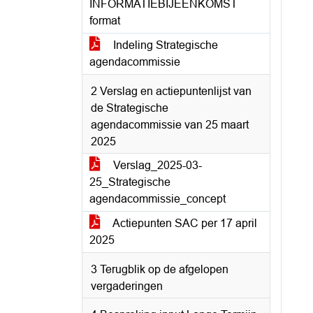
INFORMATIEBIJEENKOMST
format
Indeling Strategische
agendacommissie
2 Verslag en actiepuntenlijst van
de Strategische
agendacommissie van 25 maart
2025
Verslag_2025-03-
25_Strategische
agendacommissie_concept
Actiepunten SAC per 17 april
2025
3 Terugblik op de afgelopen
vergaderingen