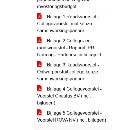
investeringsbudget
Bijlage 1 Raadsvoorstel -
Collegevoorstel mbt keuze
samenwerkingspartner
Bijlage 2 College- en
raadsvoorstel - Rapport IPR
Normag - Partnerselectietraject
Bijlage 3 Raadsvoorstel -
Ontwerpbesluit college keuze
samenwerkingspartner
Bijlage 4 Collegevoorstel -
Voorstel Circulus BV (incl.
bijlagen)
Bijlage 5 Collegevoorstel -
Voorstel ROVA NV (incl. bijlagen)