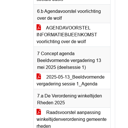
6.b Agendavoorstel voorlichting
over de wolf
AGENDAVOORSTEL
INFORMATIEBIJEENKOMST
voorlichting over de wolf
7 Concept agenda
Beeldvormende vergadering 13
mei 2025 (deelsessie 1)
2025-05-13_Beeldvormende
vergadering sessie 1_Agenda
7.a De Verordening winkeltijden
Rheden 2025
Raadsvoorstel aanpassing
winkeltijdenverordening gemeente
rheden