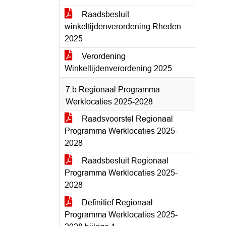
Raadsbesluit
winkeltijdenverordening Rheden
2025
Verordening
Winkeltijdenverordening 2025
7.b Regionaal Programma
Werklocaties 2025-2028
Raadsvoorstel Regionaal
Programma Werklocaties 2025-
2028
Raadsbesluit Regionaal
Programma Werklocaties 2025-
2028
Definitief Regionaal
Programma Werklocaties 2025-