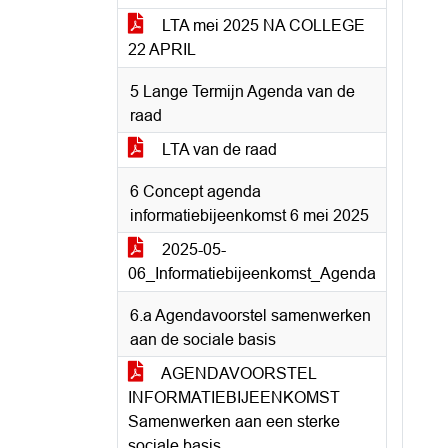
LTA mei 2025 NA COLLEGE
22 APRIL
5 Lange Termijn Agenda van de
raad
LTA van de raad
6 Concept agenda
informatiebijeenkomst 6 mei 2025
2025-05-
06_Informatiebijeenkomst_Agenda
6.a Agendavoorstel samenwerken
aan de sociale basis
AGENDAVOORSTEL
INFORMATIEBIJEENKOMST
Samenwerken aan een sterke
sociale basis