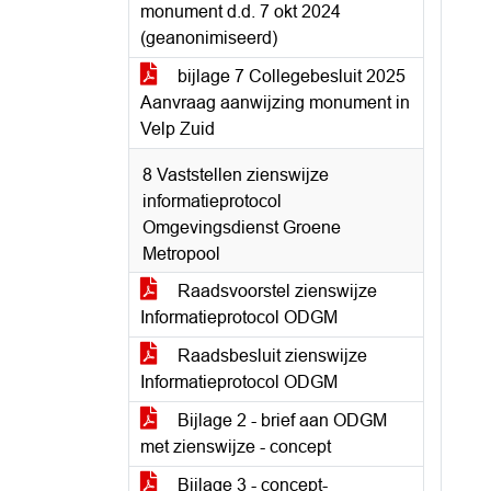
monument d.d. 7 okt 2024
(geanonimiseerd)
bijlage 7 Collegebesluit 2025
Aanvraag aanwijzing monument in
Velp Zuid
8 Vaststellen zienswijze
informatieprotocol
Omgevingsdienst Groene
Metropool
Raadsvoorstel zienswijze
Informatieprotocol ODGM
Raadsbesluit zienswijze
Informatieprotocol ODGM
Bijlage 2 - brief aan ODGM
met zienswijze - concept
Bijlage 3 - concept-