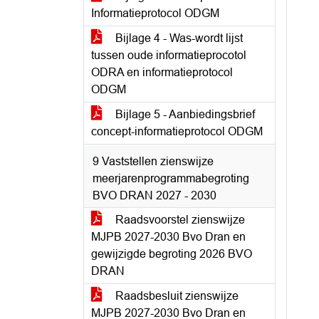
Informatieprotocol ODGM
Bijlage 4 - Was-wordt lijst
tussen oude informatieprocotol
ODRA en informatieprotocol
ODGM
Bijlage 5 - Aanbiedingsbrief
concept-informatieprotocol ODGM
9 Vaststellen zienswijze
meerjarenprogrammabegroting
BVO DRAN 2027 - 2030
Raadsvoorstel zienswijze
MJPB 2027-2030 Bvo Dran en
gewijzigde begroting 2026 BVO
DRAN
Raadsbesluit zienswijze
MJPB 2027-2030 Bvo Dran en