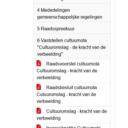
4 Mededelingen
gemeenschappelijke regelingen
5 Raadsspreekuur
6 Vaststellen cultuurnota
"Cultuuromslag - de kracht van de
verbeelding"
Raadsvoorstel cultuurnota
Cultuuromslag - kracht van de
verbeelding
Raadsbesluit cultuurnota
Cutuuromslag - kracht van de
verbeelding
Cultuuromslag - kracht van de
verbeelding