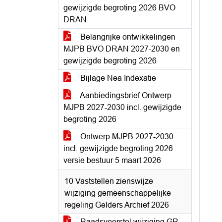
gewijzigde begroting 2026 BVO
DRAN
Belangrijke ontwikkelingen
MJPB BVO DRAN 2027-2030 en
gewijzigde begroting 2026
Bijlage Nea Indexatie
Aanbiedingsbrief Ontwerp
MJPB 2027-2030 incl. gewijzigde
begroting 2026
Ontwerp MJPB 2027-2030
incl. gewijzigde begroting 2026
versie bestuur 5 maart 2026
10 Vaststellen zienswijze
wijziging gemeenschappelijke
regeling Gelders Archief 2026
Raadsvoorstel wijziging GR