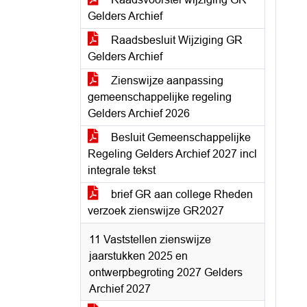
Gelders Archief
Raadsbesluit Wijziging GR
Gelders Archief
Zienswijze aanpassing
gemeenschappelijke regeling
Gelders Archief 2026
Besluit Gemeenschappelijke
Regeling Gelders Archief 2027 incl
integrale tekst
brief GR aan college Rheden
verzoek zienswijze GR2027
11 Vaststellen zienswijze
jaarstukken 2025 en
ontwerpbegroting 2027 Gelders
Archief 2027