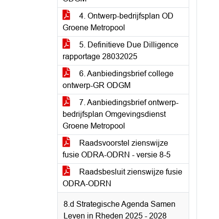
4. Ontwerp-bedrijfsplan OD
Groene Metropool
5. Definitieve Due Dilligence
rapportage 28032025
6. Aanbiedingsbrief college
ontwerp-GR ODGM
7. Aanbiedingsbrief ontwerp-
bedrijfsplan Omgevingsdienst
Groene Metropool
Raadsvoorstel zienswijze
fusie ODRA-ODRN - versie 8-5
Raadsbesluit zienswijze fusie
ODRA-ODRN
8.d Strategische Agenda Samen
Leven in Rheden 2025 - 2028