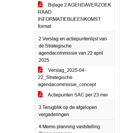
Bijlage 2 AGENDAVERZOEK
RAAD
INFORMATIEBIJEENKOMST
format
2 Verslag en actiepuntenlijst van
de Strategische
agendacommissie van 22 april
2025
Verslag_2025-04-
22_Strategische
agendacommissie_concept
Actiepunten SAC per 23 mei
3 Terugblik op de afgelopen
vergaderingen
4 Memo planning vaststelling