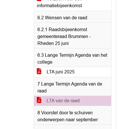
informatiebijeenkomst
6.2 Wensen van de raad
6.2.1 Raadsbijeenkomst
gemeenteraad Brummen -
Rheden 25 juni
6.3 Lange Termijn Agenda van het
college
LTA juni 2025
7 Lange Termijn Agenda van de
raad
LTA van de raad
8 Voorstel door te schuiven
onderwerpen naar september: