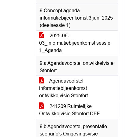
9 Concept agenda
informatiebijeenkomst 3 juni 2025
(deelsessie 1)
2025-06-
03_Informatiebijeenkomst sessie
1_Agenda
9.a Agendavoorstel ontwikkelvisie
Stenfert
Agendavoorstel
informatiebijeenkomst
ontwikkelvisie Stenfert
241209 Ruimtelijke
Ontwikkelvisie Stenfert DEF
9.b Agendavoorstel presentatie
scenario's Omgevingsvisie