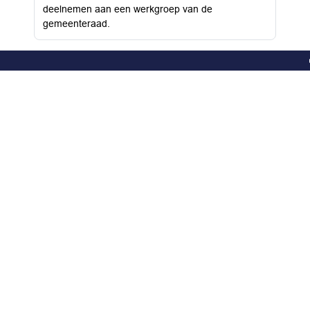
deelnemen aan een werkgroep van de
gemeenteraad.