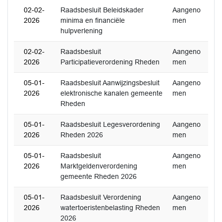
02-02-
Raadsbesluit Beleidskader
Aangeno
2026
minima en financiële
men
hulpverlening
02-02-
Raadsbesluit
Aangeno
2026
Participatieverordening Rheden
men
05-01-
Raadsbesluit Aanwijzingsbesluit
Aangeno
2026
elektronische kanalen gemeente
men
Rheden
05-01-
Raadsbesluit Legesverordening
Aangeno
2026
Rheden 2026
men
05-01-
Raadsbesluit
Aangeno
2026
Marktgeldenverordening
men
gemeente Rheden 2026
05-01-
Raadsbesluit Verordening
Aangeno
2026
watertoeristenbelasting Rheden
men
2026