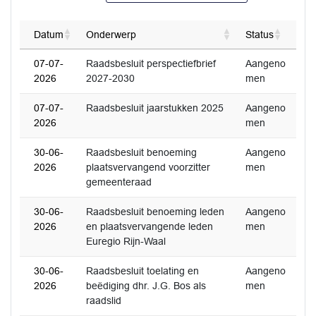
Datum
Onderwerp
Status
07-07-
Raadsbesluit perspectiefbrief
Aangeno
2026
2027-2030
men
07-07-
Raadsbesluit jaarstukken 2025
Aangeno
2026
men
30-06-
Raadsbesluit benoeming
Aangeno
2026
plaatsvervangend voorzitter
men
gemeenteraad
30-06-
Raadsbesluit benoeming leden
Aangeno
2026
en plaatsvervangende leden
men
Euregio Rijn-Waal
30-06-
Raadsbesluit toelating en
Aangeno
2026
beëdiging dhr. J.G. Bos als
men
raadslid