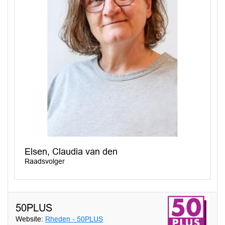
Elsen, Claudia van den
Raadsvolger
50PLUS
Website:
Rheden - 50PLUS