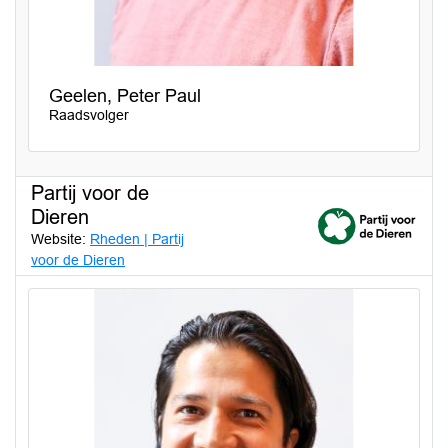
Geelen, Peter Paul
Raadsvolger
Partij voor de
Dieren
Website:
Rheden | Partij
voor de Dieren