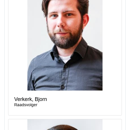
Verkerk, Bjorn
Raadsvolger