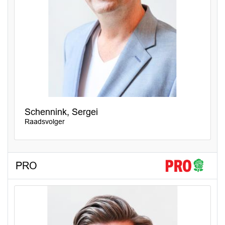
Schennink, Sergei
Raadsvolger
PRO