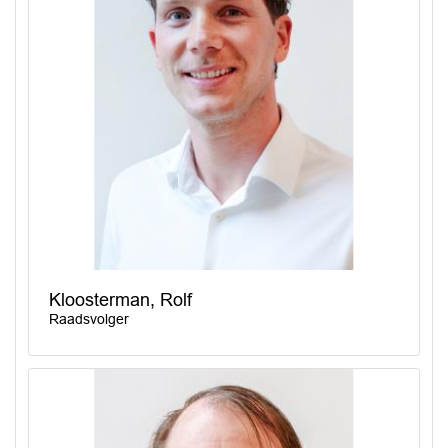
Kloosterman, Rolf
Raadsvolger