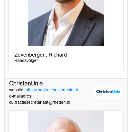
Zevenbergen, Richard
Raadsvolger
ChristenUnie
website:
http://rheden.christenunie.nl
e-mailadres:
cu.fractiesecretariaat@rheden.nl