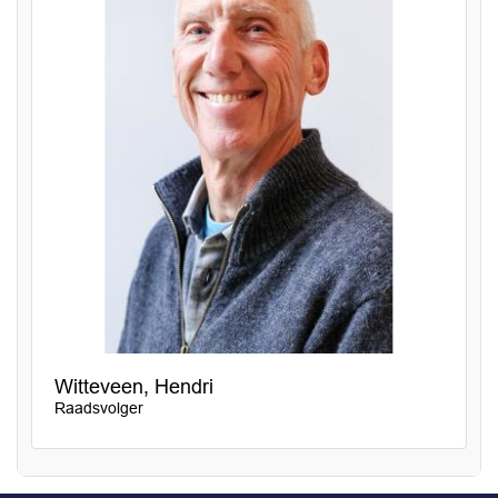
Witteveen, Hendri
Raadsvolger