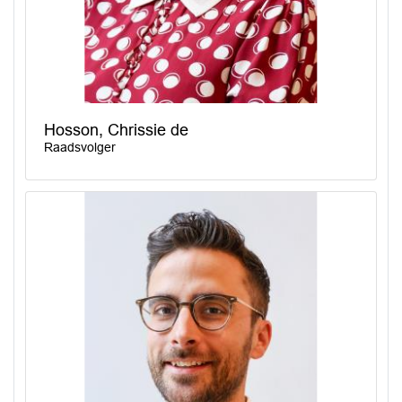
Hosson, Chrissie de
Raadsvolger