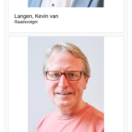
Langen, Kevin van
Raadsvolger