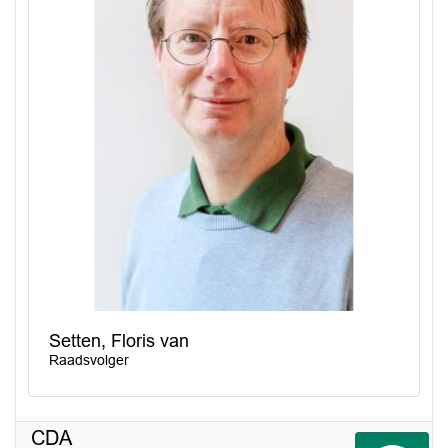
Setten, Floris van
Raadsvolger
CDA