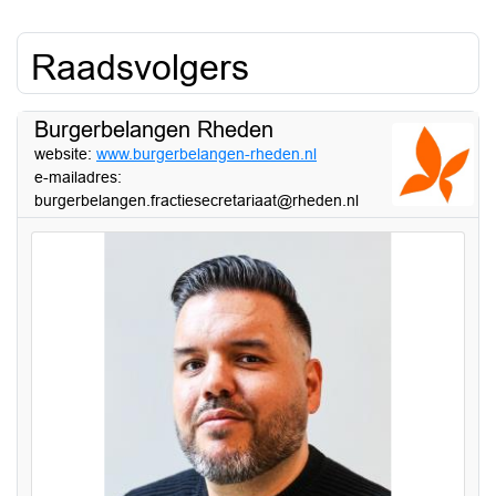
Raadsvolgers
Burgerbelangen Rheden
website:
www.burgerbelangen-rheden.nl
e-mailadres:
burgerbelangen.fractiesecretariaat@rheden.nl