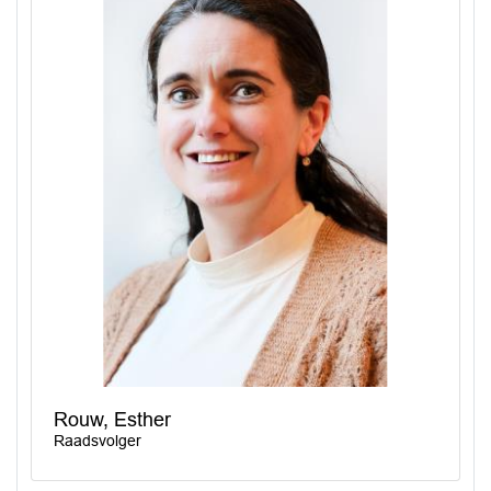
Rouw, Esther
Raadsvolger