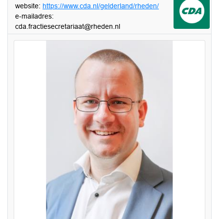
website:
https://www.cda.nl/gelderland/rheden/
e-mailadres:
cda.fractiesecretariaat@rheden.nl