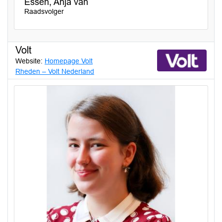
Essen, Anja van
Raadsvolger
Volt
Website:
Homepage Volt
Rheden – Volt Nederland