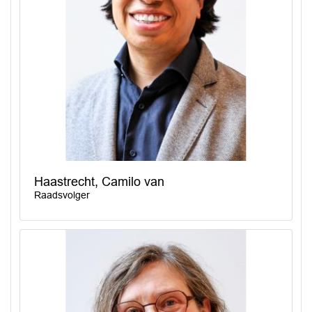
Haastrecht, Camilo van
Raadsvolger