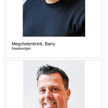
Megchelenbrink, Barry
Raadsvolger