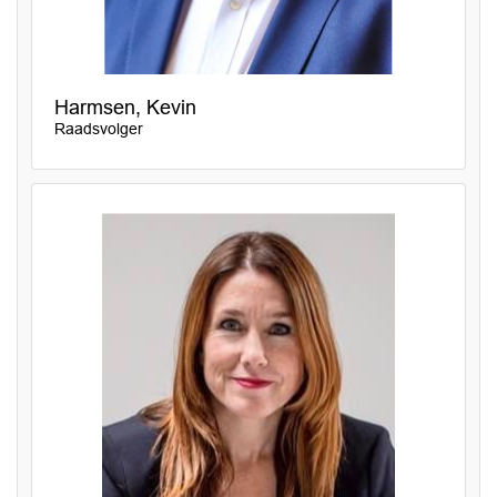
Harmsen, Kevin
Raadsvolger