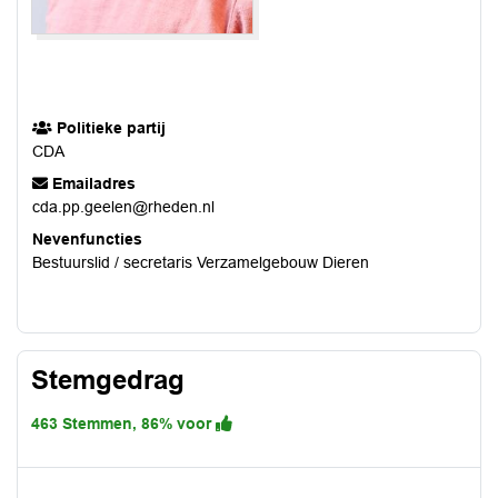
Politieke partij
CDA
Emailadres
cda.pp.geelen@rheden.nl
Nevenfuncties
Bestuurslid / secretaris Verzamelgebouw Dieren
Stemgedrag
463 Stemmen, 86% voor