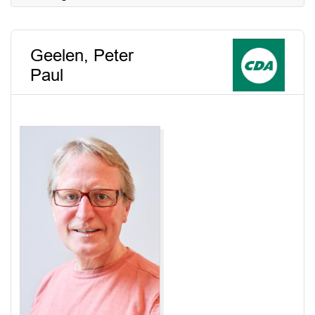
Geelen, Peter
Paul