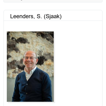
Leenders, S. (Sjaak)