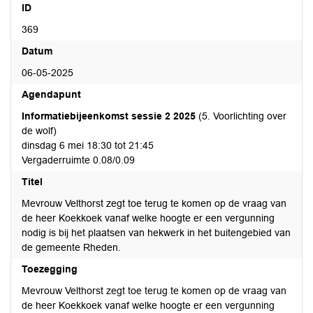
ID
369
Datum
06-05-2025
Agendapunt
Informatiebijeenkomst sessie 2 2025
(5. Voorlichting over
de wolf)
dinsdag 6 mei 18:30 tot 21:45
Vergaderruimte 0.08/0.09
Titel
Mevrouw Velthorst zegt toe terug te komen op de vraag van
de heer Koekkoek vanaf welke hoogte er een vergunning
nodig is bij het plaatsen van hekwerk in het buitengebied van
de gemeente Rheden.
Toezegging
Mevrouw Velthorst zegt toe terug te komen op de vraag van
de heer Koekkoek vanaf welke hoogte er een vergunning