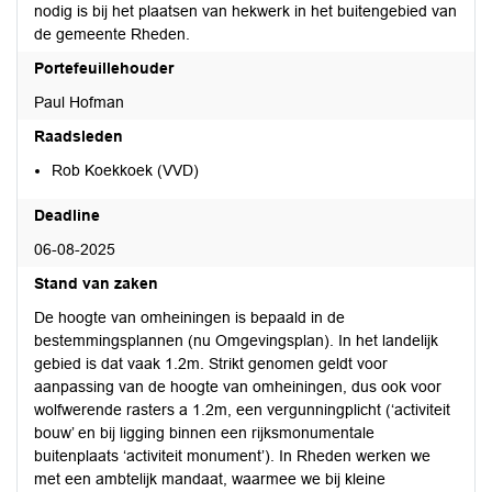
nodig is bij het plaatsen van hekwerk in het buitengebied van
de gemeente Rheden.
Portefeuillehouder
Paul Hofman
Raadsleden
Rob Koekkoek (VVD)
Deadline
06-08-2025
Stand van zaken
De hoogte van omheiningen is bepaald in de
bestemmingsplannen (nu Omgevingsplan). In het landelijk
gebied is dat vaak 1.2m. Strikt genomen geldt voor
aanpassing van de hoogte van omheiningen, dus ook voor
wolfwerende rasters a 1.2m, een vergunningplicht (‘activiteit
bouw’ en bij ligging binnen een rijksmonumentale
buitenplaats ‘activiteit monument’). In Rheden werken we
met een ambtelijk mandaat, waarmee we bij kleine