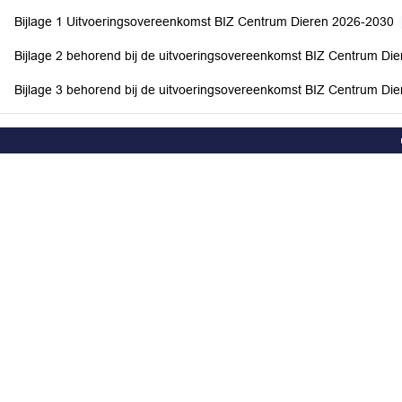
Bijlage 1 Uitvoeringsovereenkomst BIZ Centrum Dieren 2026-2030
Bijlage 2 behorend bij de uitvoeringsovereenkomst BIZ Centrum D
Bijlage 3 behorend bij de uitvoeringsovereenkomst BIZ Centrum D