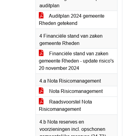
auditplan
Auditplan 2024 gemeente
Rheden getekend
4 Financiële stand van zaken
gemeente Rheden
Financiële stand van zaken
gemeente Rheden - update risico's
20 november 2024
4.a Nota Risicomanagement
Nota Risicomanagement
Raadsvoorstel Nota
Risicomanagement
4.b Nota reserves en
voorzieningen incl. opschonen