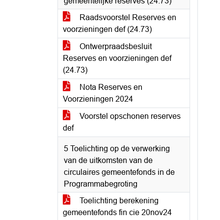
gemeentelijke reserves (24.73)
Raadsvoorstel Reserves en
voorzieningen def (24.73)
Ontwerpraadsbesluit
Reserves en voorzieningen def
(24.73)
Nota Reserves en
Voorzieningen 2024
Voorstel opschonen reserves
def
5 Toelichting op de verwerking
van de uitkomsten van de
circulaires gemeentefonds in de
Programmabegroting
Toelichting berekening
gemeentefonds fin cie 20nov24