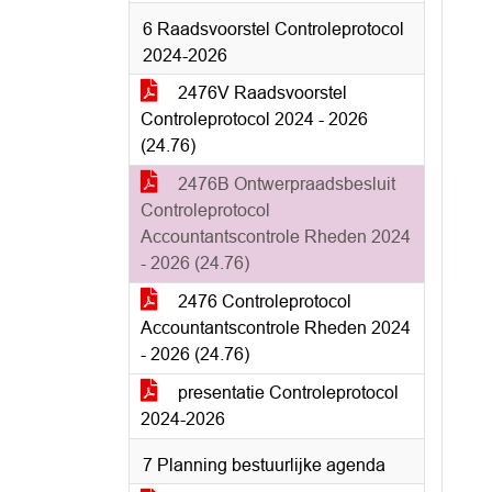
6 Raadsvoorstel Controleprotocol
2024-2026
2476V Raadsvoorstel
Controleprotocol 2024 - 2026
(24.76)
2476B Ontwerpraadsbesluit
Controleprotocol
Accountantscontrole Rheden 2024
- 2026 (24.76)
2476 Controleprotocol
Accountantscontrole Rheden 2024
- 2026 (24.76)
presentatie Controleprotocol
2024-2026
7 Planning bestuurlijke agenda