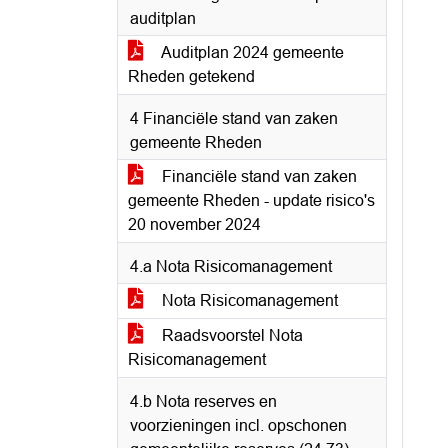
auditplan
Auditplan 2024 gemeente
Rheden getekend
4 Financiële stand van zaken
gemeente Rheden
Financiële stand van zaken
gemeente Rheden - update risico's
20 november 2024
4.a Nota Risicomanagement
Nota Risicomanagement
Raadsvoorstel Nota
Risicomanagement
4.b Nota reserves en
voorzieningen incl. opschonen