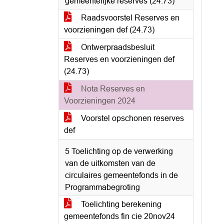
gemeentelijke reserves (24.73)
Raadsvoorstel Reserves en
voorzieningen def (24.73)
Ontwerpraadsbesluit
Reserves en voorzieningen def
(24.73)
Nota Reserves en
Voorzieningen 2024
Voorstel opschonen reserves
def
5 Toelichting op de verwerking
van de uitkomsten van de
circulaires gemeentefonds in de
Programmabegroting
Toelichting berekening
gemeentefonds fin cie 20nov24