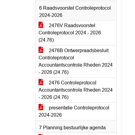
6 Raadsvoorstel Controleprotocol
2024-2026
2476V Raadsvoorstel
Controleprotocol 2024 - 2026
(24.76)
2476B Ontwerpraadsbesluit
Controleprotocol
Accountantscontrole Rheden 2024
- 2026 (24.76)
2476 Controleprotocol
Accountantscontrole Rheden 2024
- 2026 (24.76)
presentatie Controleprotocol
2024-2026
7 Planning bestuurlijke agenda