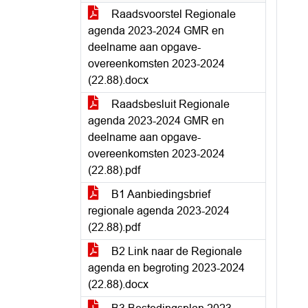
Raadsvoorstel Regionale
agenda 2023-2024 GMR en
deelname aan opgave-
overeenkomsten 2023-2024
(22.88).docx
Raadsbesluit Regionale
agenda 2023-2024 GMR en
deelname aan opgave-
overeenkomsten 2023-2024
(22.88).pdf
B1 Aanbiedingsbrief
regionale agenda 2023-2024
(22.88).pdf
B2 Link naar de Regionale
agenda en begroting 2023-2024
(22.88).docx