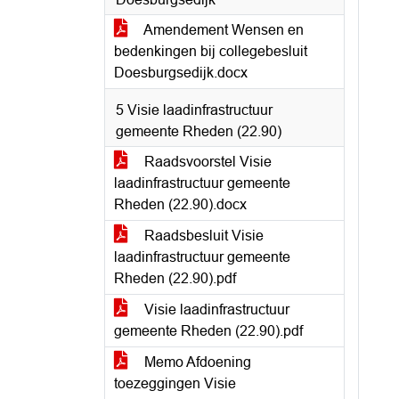
Amendement Wensen en
bedenkingen bij collegebesluit
Doesburgsedijk.docx
5 Visie laadinfrastructuur
gemeente Rheden (22.90)
Raadsvoorstel Visie
laadinfrastructuur gemeente
Rheden (22.90).docx
Raadsbesluit Visie
laadinfrastructuur gemeente
Rheden (22.90).pdf
Visie laadinfrastructuur
gemeente Rheden (22.90).pdf
Memo Afdoening
toezeggingen Visie