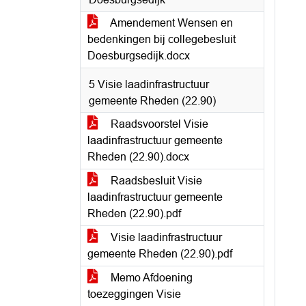
Amendement Wensen en
bedenkingen bij collegebesluit
Doesburgsedijk.docx
5 Visie laadinfrastructuur
gemeente Rheden (22.90)
Raadsvoorstel Visie
laadinfrastructuur gemeente
Rheden (22.90).docx
Raadsbesluit Visie
laadinfrastructuur gemeente
Rheden (22.90).pdf
Visie laadinfrastructuur
gemeente Rheden (22.90).pdf
Memo Afdoening
toezeggingen Visie