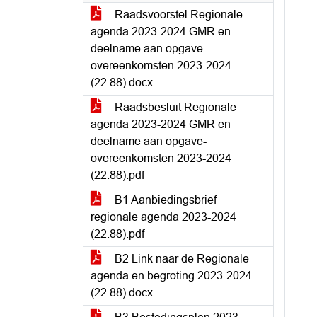
Raadsvoorstel Regionale
agenda 2023-2024 GMR en
deelname aan opgave-
overeenkomsten 2023-2024
(22.88).docx
Raadsbesluit Regionale
agenda 2023-2024 GMR en
deelname aan opgave-
overeenkomsten 2023-2024
(22.88).pdf
B1 Aanbiedingsbrief
regionale agenda 2023-2024
(22.88).pdf
B2 Link naar de Regionale
agenda en begroting 2023-2024
(22.88).docx