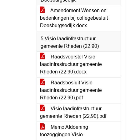
Amendement Wensen en
bedenkingen bij collegebesluit
Doesburgsedijk.docx
5 Visie laadinfrastructuur
gemeente Rheden (22.90)
Raadsvoorstel Visie
laadinfrastructuur gemeente
Rheden (22.90).docx
Raadsbesluit Visie
laadinfrastructuur gemeente
Rheden (22.90).pdf
Visie laadinfrastructuur
gemeente Rheden (22.90).pdf
Memo Afdoening
toezeggingen Visie