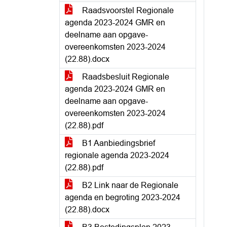
Raadsvoorstel Regionale
agenda 2023-2024 GMR en
deelname aan opgave-
overeenkomsten 2023-2024
(22.88).docx
Raadsbesluit Regionale
agenda 2023-2024 GMR en
deelname aan opgave-
overeenkomsten 2023-2024
(22.88).pdf
B1 Aanbiedingsbrief
regionale agenda 2023-2024
(22.88).pdf
B2 Link naar de Regionale
agenda en begroting 2023-2024
(22.88).docx