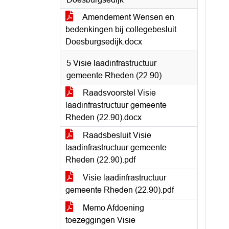
Amendement Wensen en
bedenkingen bij collegebesluit
Doesburgsedijk.docx
5 Visie laadinfrastructuur
gemeente Rheden (22.90)
Raadsvoorstel Visie
laadinfrastructuur gemeente
Rheden (22.90).docx
Raadsbesluit Visie
laadinfrastructuur gemeente
Rheden (22.90).pdf
Visie laadinfrastructuur
gemeente Rheden (22.90).pdf
Memo Afdoening
toezeggingen Visie