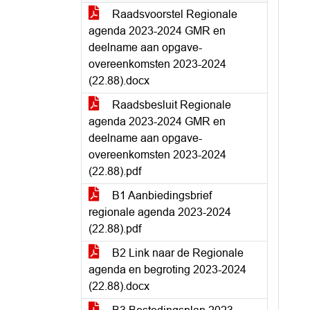
Raadsvoorstel Regionale
agenda 2023-2024 GMR en
deelname aan opgave-
overeenkomsten 2023-2024
(22.88).docx
Raadsbesluit Regionale
agenda 2023-2024 GMR en
deelname aan opgave-
overeenkomsten 2023-2024
(22.88).pdf
B1 Aanbiedingsbrief
regionale agenda 2023-2024
(22.88).pdf
B2 Link naar de Regionale
agenda en begroting 2023-2024
(22.88).docx