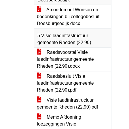
Amendement Wensen en
bedenkingen bij collegebesluit
Doesburgsedijk.docx
5 Visie laadinfrastructuur
gemeente Rheden (22.90)
Raadsvoorstel Visie
laadinfrastructuur gemeente
Rheden (22.90).docx
Raadsbesluit Visie
laadinfrastructuur gemeente
Rheden (22.90).pdf
Visie laadinfrastructuur
gemeente Rheden (22.90).pdf
Memo Afdoening
toezeggingen Visie