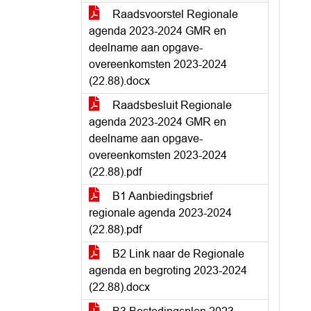
Raadsvoorstel Regionale
agenda 2023-2024 GMR en
deelname aan opgave-
overeenkomsten 2023-2024
(22.88).docx
Raadsbesluit Regionale
agenda 2023-2024 GMR en
deelname aan opgave-
overeenkomsten 2023-2024
(22.88).pdf
B1 Aanbiedingsbrief
regionale agenda 2023-2024
(22.88).pdf
B2 Link naar de Regionale
agenda en begroting 2023-2024
(22.88).docx