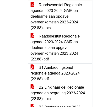
Raadsvoorstel Regionale
agenda 2023-2024 GMR en
deelname aan opgave-
overeenkomsten 2023-2024
(22.88).docx
Raadsbesluit Regionale
agenda 2023-2024 GMR en
deelname aan opgave-
overeenkomsten 2023-2024
(22.88).pdf
B1 Aanbiedingsbrief
regionale agenda 2023-2024
(22.88).pdf
B2 Link naar de Regionale
agenda en begroting 2023-2024
(22.88).docx