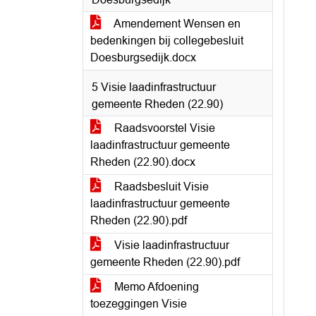
Amendement Wensen en
bedenkingen bij collegebesluit
Doesburgsedijk.docx
5 Visie laadinfrastructuur
gemeente Rheden (22.90)
Raadsvoorstel Visie
laadinfrastructuur gemeente
Rheden (22.90).docx
Raadsbesluit Visie
laadinfrastructuur gemeente
Rheden (22.90).pdf
Visie laadinfrastructuur
gemeente Rheden (22.90).pdf
Memo Afdoening
toezeggingen Visie