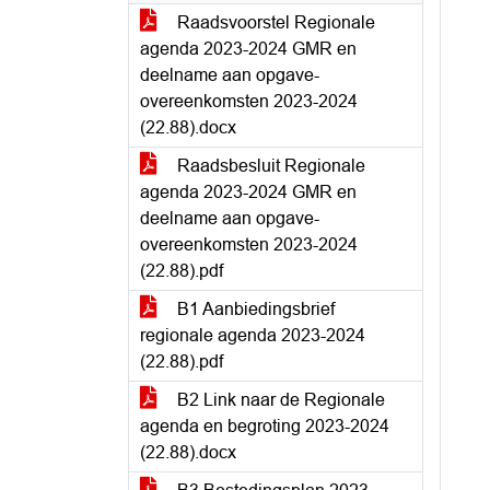
Raadsvoorstel Regionale
agenda 2023-2024 GMR en
deelname aan opgave-
overeenkomsten 2023-2024
(22.88).docx
Raadsbesluit Regionale
agenda 2023-2024 GMR en
deelname aan opgave-
overeenkomsten 2023-2024
(22.88).pdf
B1 Aanbiedingsbrief
regionale agenda 2023-2024
(22.88).pdf
B2 Link naar de Regionale
agenda en begroting 2023-2024
(22.88).docx