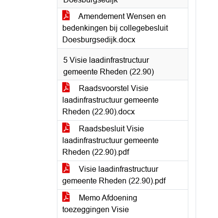
Amendement Wensen en
bedenkingen bij collegebesluit
Doesburgsedijk.docx
5 Visie laadinfrastructuur
gemeente Rheden (22.90)
Raadsvoorstel Visie
laadinfrastructuur gemeente
Rheden (22.90).docx
Raadsbesluit Visie
laadinfrastructuur gemeente
Rheden (22.90).pdf
Visie laadinfrastructuur
gemeente Rheden (22.90).pdf
Memo Afdoening
toezeggingen Visie