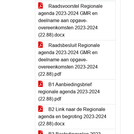
Raadsvoorstel Regionale
agenda 2023-2024 GMR en
deelname aan opgave-
overeenkomsten 2023-2024
(22.88).docx
Raadsbesluit Regionale
agenda 2023-2024 GMR en
deelname aan opgave-
overeenkomsten 2023-2024
(22.88).pdf
B1 Aanbiedingsbrief
regionale agenda 2023-2024
(22.88).pdf
B2 Link naar de Regionale
agenda en begroting 2023-2024
(22.88).docx