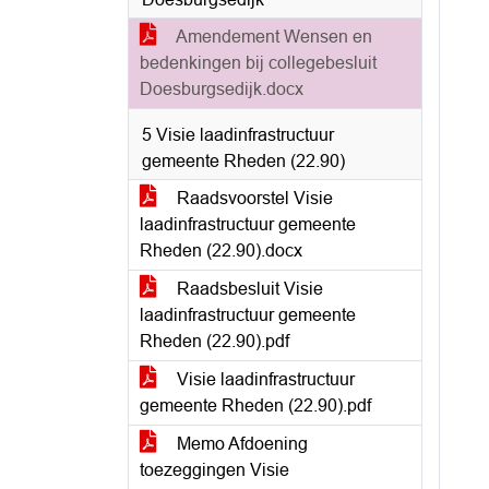
Amendement Wensen en
bedenkingen bij collegebesluit
Doesburgsedijk.docx
5 Visie laadinfrastructuur
gemeente Rheden (22.90)
Raadsvoorstel Visie
laadinfrastructuur gemeente
Rheden (22.90).docx
Raadsbesluit Visie
laadinfrastructuur gemeente
Rheden (22.90).pdf
Visie laadinfrastructuur
gemeente Rheden (22.90).pdf
Memo Afdoening
toezeggingen Visie