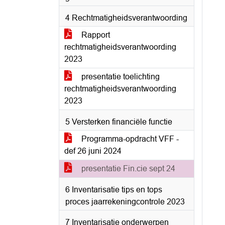
4 Rechtmatigheidsverantwoording
Rapport
rechtmatigheidsverantwoording
2023
presentatie toelichting
rechtmatigheidsverantwoording
2023
5 Versterken financiële functie
Programma-opdracht VFF -
def 26 juni 2024
presentatie Fin.cie sept 24
6 Inventarisatie tips en tops
proces jaarrekeningcontrole 2023
7 Inventarisatie onderwerpen