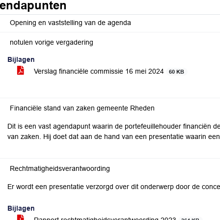
endapunten
Opening en vaststelling van de agenda
notulen vorige vergadering
Bijlagen
Verslag financiële commissie 16 mei 2024
60 KB
Financiële stand van zaken gemeente Rheden
Dit is een vast agendapunt waarin de portefeuillehouder financiën de
van zaken. Hij doet dat aan de hand van een presentatie waarin een
Rechtmatigheidsverantwoording
Er wordt een presentatie verzorgd over dit onderwerp door de concer
Bijlagen