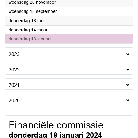
2024
woensdag 20 november
2024
woensdag 18 september
2024
donderdag 16 mei
2024
donderdag 14 maart
2024
donderdag 18 januari
2023
2022
2021
2020
Financiële commissie
donderdag 18 januari 2024