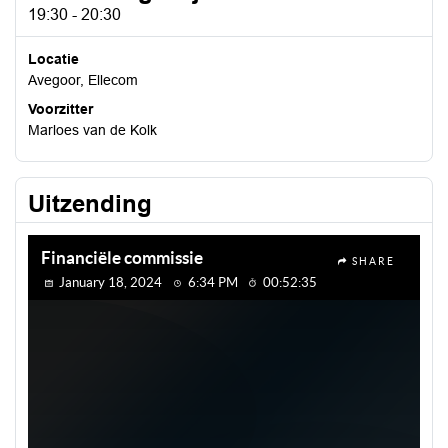
19:30 - 20:30
Locatie
Avegoor, Ellecom
Voorzitter
Marloes van de Kolk
Uitzending