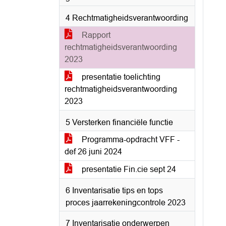
4 Rechtmatigheidsverantwoording
Rapport
rechtmatigheidsverantwoording
2023
presentatie toelichting
rechtmatigheidsverantwoording
2023
5 Versterken financiële functie
Programma-opdracht VFF -
def 26 juni 2024
presentatie Fin.cie sept 24
6 Inventarisatie tips en tops
proces jaarrekeningcontrole 2023
7 Inventarisatie onderwerpen