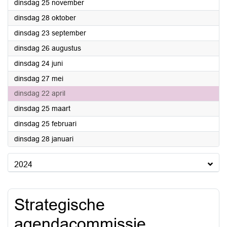
2025
dinsdag 25 november
2025
dinsdag 28 oktober
2025
dinsdag 23 september
2025
dinsdag 26 augustus
2025
dinsdag 24 juni
2025
dinsdag 27 mei
2025
dinsdag 22 april
2025
dinsdag 25 maart
2025
dinsdag 25 februari
2025
dinsdag 28 januari
2024
Strategische
agendacommissie