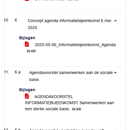
6
Concept agenda informatiebijeenkomst 6 mei
2025
Bijlagen
2025-05-06_Informatiebijeenkomst_Agenda
50 KB
6.a
Agendavoorstel samenwerken aan de sociale
basis
Bijlagen
AGENDAVOORSTEL
INFORMATIEBIJEENKOMST Samenwerken aan
een sterke sociale basis
56 KB