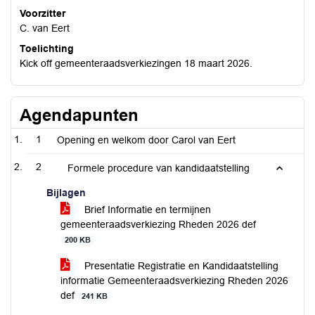
Voorzitter
C. van Eert
Toelichting
Kick off gemeenteraadsverkiezingen 18 maart 2026.
Agendapunten
1
Opening en welkom door Carol van Eert
2
Formele procedure van kandidaatstelling
Bijlagen
Brief Informatie en termijnen
gemeenteraadsverkiezing Rheden 2026 def
200 KB
Presentatie Registratie en Kandidaatstelling
informatie Gemeenteraadsverkiezing Rheden 2026
def
241 KB