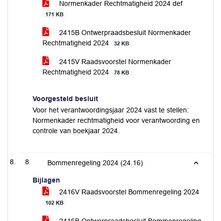
Normenkader Rechtmatigheid 2024 def
171 KB
2415B Ontwerpraadsbesluit Normenkader
Rechtmatigheid 2024
32 KB
2415V Raadsvoorstel Normenkader
Rechtmatigheid 2024
78 KB
Voorgesteld besluit
Voor het verantwoordingsjaar 2024 vast te stellen:
Normenkader rechtmatigheid voor verantwoording en
controle van boekjaar 2024.
8
Bommenregeling 2024 (24.16)
Bijlagen
2416V Raadsvoorstel Bommenregeling 2024
102 KB