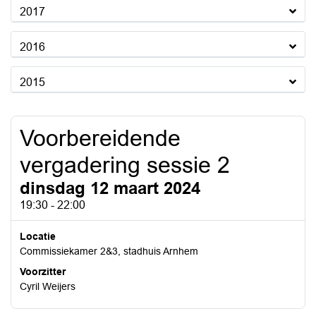
2017
2016
2015
Voorbereidende
vergadering sessie 2
dinsdag 12 maart 2024
19:30 - 22:00
Locatie
Commissiekamer 2&3, stadhuis Arnhem
Voorzitter
Cyril Weijers