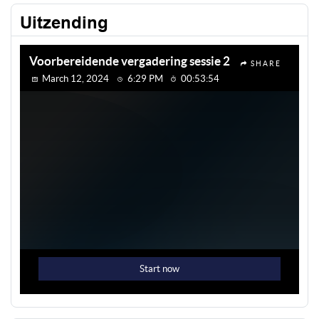
Uitzending