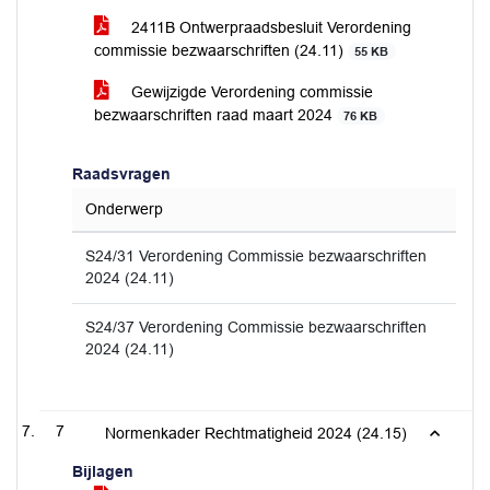
2411B Ontwerpraadsbesluit Verordening
commissie bezwaarschriften (24.11)
55 KB
Gewijzigde Verordening commissie
bezwaarschriften raad maart 2024
76 KB
Raadsvragen
Onderwerp
S24/31 Verordening Commissie bezwaarschriften
2024 (24.11)
S24/37 Verordening Commissie bezwaarschriften
2024 (24.11)
7
Normenkader Rechtmatigheid 2024 (24.15)
Bijlagen