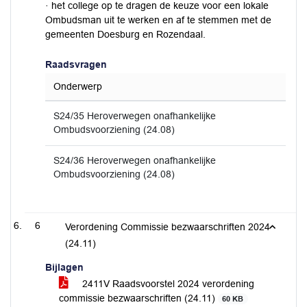
· het college op te dragen de keuze voor een lokale
Ombudsman uit te werken en af te stemmen met de
gemeenten Doesburg en Rozendaal.
Raadsvragen
Onderwerp
S24/35 Heroverwegen onafhankelijke
Ombudsvoorziening (24.08)
S24/36 Heroverwegen onafhankelijke
Ombudsvoorziening (24.08)
6
Verordening Commissie bezwaarschriften 2024
(24.11)
Bijlagen
2411V Raadsvoorstel 2024 verordening
commissie bezwaarschriften (24.11)
60 KB