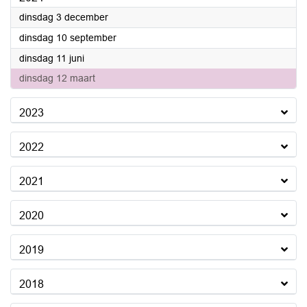
2024
dinsdag 3 december
2024
dinsdag 10 september
2024
dinsdag 11 juni
2024
dinsdag 12 maart
2023
2022
2021
2020
2019
2018