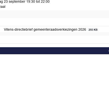
ag 23 september 19:30 tot 22:00
aal
Vitens-directiebrief gemeenteraadsverkiezingen 2026
255 KB