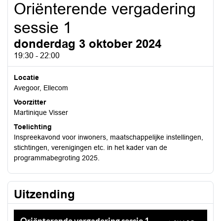
Oriënterende vergadering
sessie 1
donderdag 3 oktober 2024
19:30 - 22:00
Locatie
Avegoor, Ellecom
Voorzitter
Martinique Visser
Toelichting
Inspreekavond voor inwoners, maatschappelijke instellingen,
stichtingen, verenigingen etc. in het kader van de
programmabegroting 2025.
Uitzending