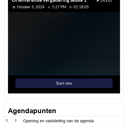
Agendapunten
1
Opening en vaststelling van de agenda