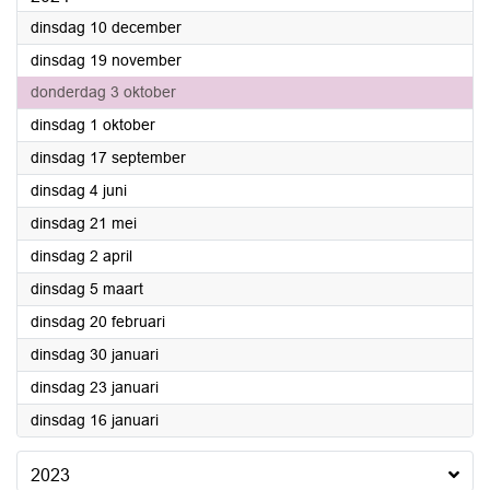
2024
dinsdag 10 december
2024
dinsdag 19 november
2024
donderdag 3 oktober
2024
dinsdag 1 oktober
2024
dinsdag 17 september
2024
dinsdag 4 juni
2024
dinsdag 21 mei
2024
dinsdag 2 april
2024
dinsdag 5 maart
2024
dinsdag 20 februari
2024
dinsdag 30 januari
2024
dinsdag 23 januari
2024
dinsdag 16 januari
2023