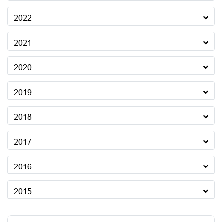
2022
2021
2020
2019
2018
2017
2016
2015