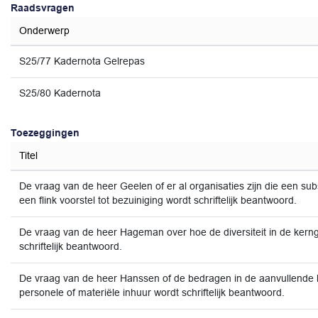
Raadsvragen
Onderwerp
S25/77 Kadernota Gelrepas
S25/80 Kadernota
Toezeggingen
Titel
De vraag van de heer Geelen of er al organisaties zijn die een s
een flink voorstel tot bezuiniging wordt schriftelijk beantwoord.
De vraag van de heer Hageman over hoe de diversiteit in de ker
schriftelijk beantwoord.
De vraag van de heer Hanssen of de bedragen in de aanvullende bi
personele of materiële inhuur wordt schriftelijk beantwoord.