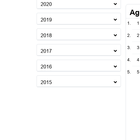
2020
Ag
2019
1
2018
2
3
2017
4
2016
5
2015