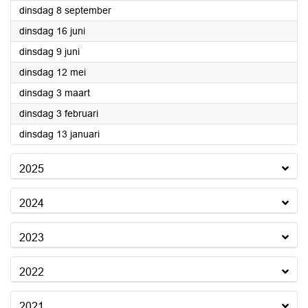
2026
dinsdag 8 september
2026
dinsdag 16 juni
2026
dinsdag 9 juni
2026
dinsdag 12 mei
2026
dinsdag 3 maart
2026
dinsdag 3 februari
2026
dinsdag 13 januari
2025
2024
2023
2022
2021