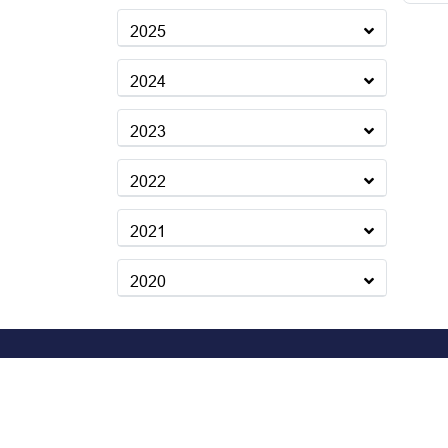
2025
2024
2023
2022
2021
2020