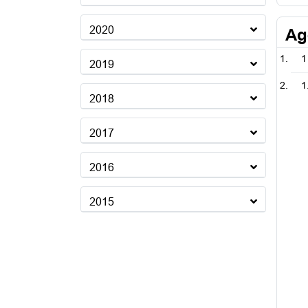
2020
Ag
1
2019
1
2018
2017
2016
2015