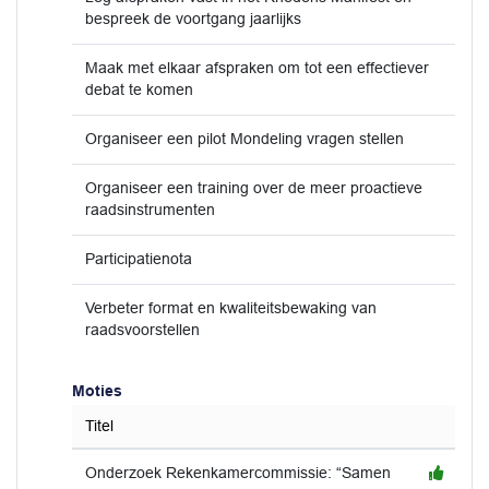
bespreek de voortgang jaarlijks
Maak met elkaar afspraken om tot een effectiever
debat te komen
Organiseer een pilot Mondeling vragen stellen
Organiseer een training over de meer proactieve
raadsinstrumenten
Participatienota
Verbeter format en kwaliteitsbewaking van
raadsvoorstellen
Moties
Titel
Onderzoek Rekenkamercommissie: “Samen