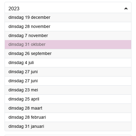
2023
2023
dinsdag 19 december
2023
dinsdag 28 november
2023
dinsdag 7 november
2023
dinsdag 31 oktober
2023
dinsdag 26 september
2023
dinsdag 4 juli
2023
dinsdag 27 juni
2023
dinsdag 27 juni
2023
dinsdag 23 mei
2023
dinsdag 25 april
2023
dinsdag 28 maart
2023
dinsdag 28 februari
2023
dinsdag 31 januari