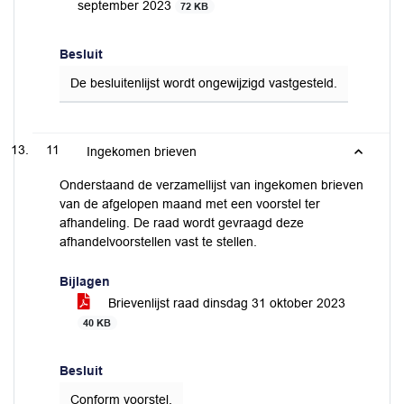
september 2023
72 KB
Besluit
De besluitenlijst wordt ongewijzigd vastgesteld.
11
Ingekomen brieven
Onderstaand de verzamellijst van ingekomen brieven
van de afgelopen maand met een voorstel ter
afhandeling. De raad wordt gevraagd deze
afhandelvoorstellen vast te stellen.
Bijlagen
Brievenlijst raad dinsdag 31 oktober 2023
40 KB
Besluit
Conform voorstel.