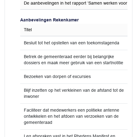
De aanbevelingen in het rapport ‘Samen werken voor Rhe
Aanbevelingen Rekenkamer
Titel
Besluit tot het opstellen van een toekomstagenda
Betrek de gemeenteraad eerder bij belangrijke
dossiers en maak meer gebruik van een startnotitie
Bezoeken van dorpen of excursies
Blijf inzetten op het verkleinen van de afstand tot de
inwoner
Faciliteer dat medewerkers een politieke antenne
ontwikkelen en het afdoen van verzoeken van de
gemeenteraad
Leg afspraken vast in het Rhedens Manifest en