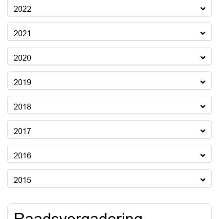
2022
2021
2020
2019
2018
2017
2016
2015