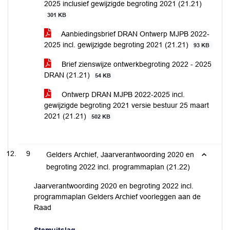
2025 inclusief gewijzigde begroting 2021 (21.21)
301 KB
Aanbiedingsbrief DRAN Ontwerp MJPB 2022-
2025 incl. gewijzigde begroting 2021 (21.21)
93 KB
Brief zienswijze ontwerkbegroting 2022 - 2025
DRAN (21.21)
54 KB
Ontwerp DRAN MJPB 2022-2025 incl.
gewijzigde begroting 2021 versie bestuur 25 maart
2021 (21.21)
502 KB
9
Gelders Archief, Jaarverantwoording 2020 en
begroting 2022 incl. programmaplan (21.22)
Jaarverantwoording 2020 en begroting 2022 incl.
programmaplan Gelders Archief voorleggen aan de
Raad