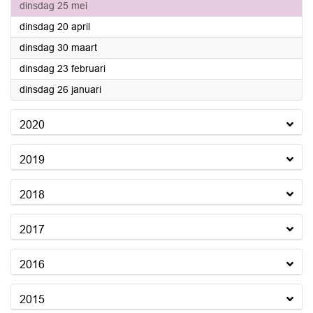
2021
dinsdag 25 mei
2021
dinsdag 20 april
2021
dinsdag 30 maart
2021
dinsdag 23 februari
2021
dinsdag 26 januari
2020
2019
2018
2017
2016
2015