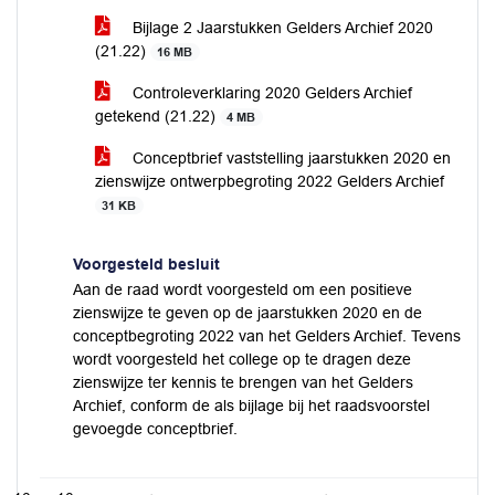
Bijlage 2 Jaarstukken Gelders Archief 2020
(21.22)
16 MB
Controleverklaring 2020 Gelders Archief
getekend (21.22)
4 MB
Conceptbrief vaststelling jaarstukken 2020 en
zienswijze ontwerpbegroting 2022 Gelders Archief
31 KB
Voorgesteld besluit
Aan de raad wordt voorgesteld om een positieve
zienswijze te geven op de jaarstukken 2020 en de
conceptbegroting 2022 van het Gelders Archief. Tevens
wordt voorgesteld het college op te dragen deze
zienswijze ter kennis te brengen van het Gelders
Archief, conform de als bijlage bij het raadsvoorstel
gevoegde conceptbrief.