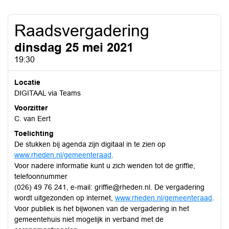
Raadsvergadering
dinsdag 25 mei 2021
19:30
Locatie
DIGITAAL via Teams
Voorzitter
C. van Eert
Toelichting
De stukken bij agenda zijn digitaal in te zien op
www.rheden.nl/gemeenteraad
.
Voor nadere informatie kunt u zich wenden tot de griffie,
telefoonnummer
(026) 49 76 241, e-mail: griffie@rheden.nl. De vergadering
wordt uitgezonden op internet,
www.rheden.nl/gemeenteraad
.
Voor publiek is het bijwonen van de vergadering in het
gemeentehuis niet mogelijk in verband met de