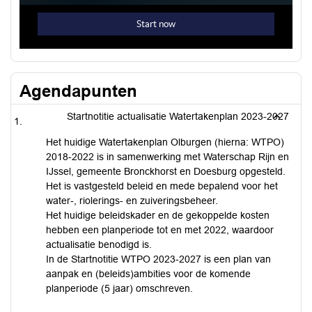
Agendapunten
Startnotitie actualisatie Watertakenplan 2023-2027
Het huidige Watertakenplan Olburgen (hierna: WTPO)
2018-2022 is in samenwerking met Waterschap Rijn en
IJssel, gemeente Bronckhorst en Doesburg opgesteld.
Het is vastgesteld beleid en mede bepalend voor het
water-, riolerings- en zuiveringsbeheer.
Het huidige beleidskader en de gekoppelde kosten
hebben een planperiode tot en met 2022, waardoor
actualisatie benodigd is.
In de Startnotitie WTPO 2023-2027 is een plan van
aanpak en (beleids)ambities voor de komende
planperiode (5 jaar) omschreven.