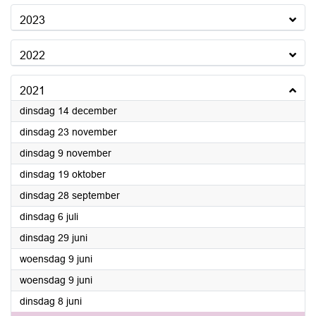
2023
2022
2021
2021
dinsdag 14 december
2021
dinsdag 23 november
2021
dinsdag 9 november
2021
dinsdag 19 oktober
2021
dinsdag 28 september
2021
dinsdag 6 juli
2021
dinsdag 29 juni
2021
woensdag 9 juni
2021
woensdag 9 juni
2021
dinsdag 8 juni