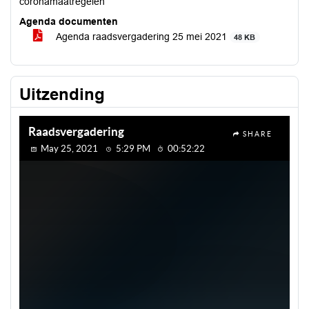
coronamaatregelen
Agenda documenten
Agenda raadsvergadering 25 mei 2021
48 KB
Uitzending