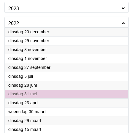
2023
2022
2022
dinsdag 20 december
2022
dinsdag 29 november
2022
dinsdag 8 november
2022
dinsdag 1 november
2022
dinsdag 27 september
2022
dinsdag 5 juli
2022
dinsdag 28 juni
2022
dinsdag 31 mei
2022
dinsdag 26 april
2022
woensdag 30 maart
2022
dinsdag 29 maart
2022
dinsdag 15 maart