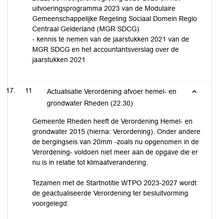
uitvoeringsprogramma 2023 van de Modulaire
Gemeenschappelijke Regeling Sociaal Domein Regio
Centraal Gelderland (MGR SDCG)
- kennis te nemen van de jaarstukken 2021 van de
MGR SDCG en het accountantsverslag over de
jaarstukken 2021
11
Actualisatie Verordening afvoer hemel- en
grondwater Rheden (22.30)
Gemeente Rheden heeft de Verordening Hemel- en
grondwater 2015 (hierna: Verordening). Onder andere
de bergingseis van 20mm -zoals nu opgenomen in de
Verordening- voldoen niet meer aan de opgave die er
nu is in relatie tot klimaatverandering.
Tezamen met de Startnotitie WTPO 2023-2027 wordt
de geactualiseerde Verordening ter besluitvorming
voorgelegd.