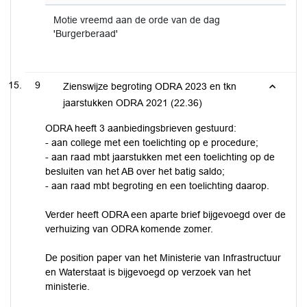
Motie vreemd aan de orde van de dag
'Burgerberaad'
9
Zienswijze begroting ODRA 2023 en tkn
jaarstukken ODRA 2021 (22.36)
ODRA heeft 3 aanbiedingsbrieven gestuurd:
- aan college met een toelichting op e procedure;
- aan raad mbt jaarstukken met een toelichting op de
besluiten van het AB over het batig saldo;
- aan raad mbt begroting en een toelichting daarop.
Verder heeft ODRA een aparte brief bijgevoegd over de
verhuizing van ODRA komende zomer.
De position paper van het Ministerie van Infrastructuur
en Waterstaat is bijgevoegd op verzoek van het
ministerie.