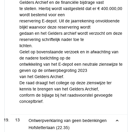
Gelders Archief en de financiële bijdrage vast
te stellen. Hierbij wordt vastgesteld dat er € 400.000,00
wordt bestemd voor een
reservering E-depot. Uit de jaarrekening onvoldoende
blijkt waarvoor deze reservering wordt
gedaan en het Gelders archief wordt verzocht om deze
reservering schriftelijk nader toe te
lichten.
Gelet op bovenstaande verzoek en in afwachting van
de nadere toelichting op de
ontwikkeling van het E-depot een neutrale zienswijze te
geven op de ontwerpbegroting 2023
van het Gelders Archief.
De raad draagt het college op deze zienswijze ter
kennis te brengen van het Gelders Archief,
conform de bijlage bij het raadsvoorstel gevoegde
conceptbrief.
13
Ontwerpverklaring van geen bedenkingen
Hofstetterlaan (22.35)