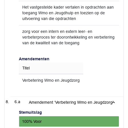
Het vastgestelde kader vertalen in opdrachten aan
toegang Wmo en Jeugdhulp en toezien op de
uitvoering van die opdrachten
zorg voor een intern en extern leer- en
verbeterproces ter doorontwikkeling en verbetering
van de kwaliteit van de toegang
Amendementen
Titel
Verbetering Wmo en Jeugdzorg
6.a
Amendement ‘Verbetering Wmo en Jeugdzorg’
Stemuitslag
100% Voor