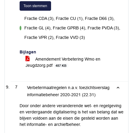
Toon stemmen
Fractie CDA (3), Fractie CU (1), Fractie D66 (3),
Fractie GL (4), Fractie GPRB (4), Fractie PVDA (3),
voor
Fractie VPR (2), Fractie VVD (3)
Bijlagen
Amendement Verbetering Wmo en
Jeugdzorg.pdf
487 KB
7
Verbetermaatregelen n.a.v. toezichtsverslag
informatiebeheer 2020-2021 (22.31)
Door onder andere veranderende wet- en regelgeving
en verdergaande digitalisering is het van belang dat we
blijven voldoen aan de eisen die gesteld worden aan
het informatie- en archiefbeheer.