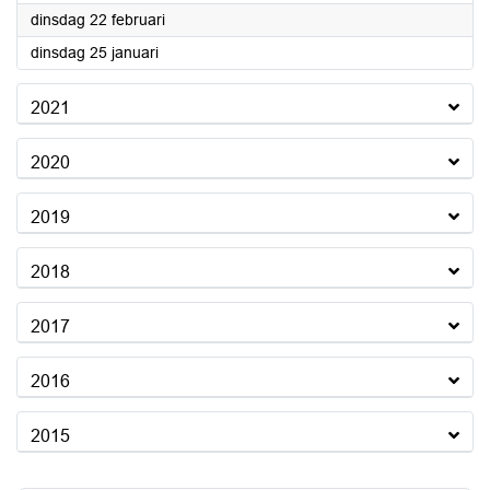
2022
dinsdag 22 februari
2022
dinsdag 25 januari
2021
2020
2019
2018
2017
2016
2015